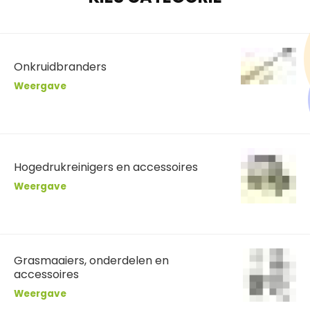
Onkruidbranders
Weergave
Hogedrukreinigers en accessoires
Weergave
Grasmaaiers, onderdelen en
accessoires
Weergave