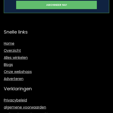
Snelle links
Home
Overzicht
Alles winkelen
Blogs
Onze webshops
Adverteren
Verklaringen
Privacybeleid
algemene voorwaarden