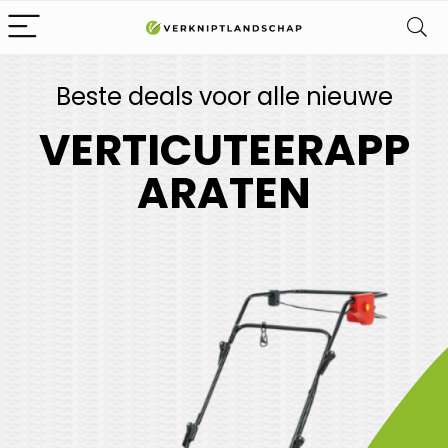
Beste deals voor alle nieuwe
VERTICUTEERAPP
ARATEN