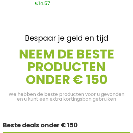
€
14.57
Bespaar je geld en tijd
NEEM DE BESTE
PRODUCTEN
ONDER € 150
We hebben de beste producten voor u gevonden
en u kunt een extra kortingsbon gebruiken
Beste deals onder € 150