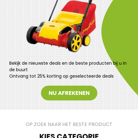
Bekijk de nieuwste deals en de beste producten bij u in
de buurt
Ontvang tot 25% korting op geselecteerde deals
NU AFREKENEN
OP ZOEK NAAR HET BESTE PRODUCT
KIES CATEGORIE