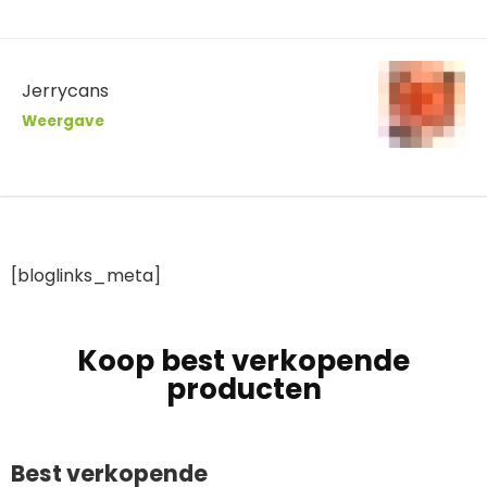
Jerrycans
Weergave
[bloglinks_meta]
Koop best verkopende
producten
Best verkopende