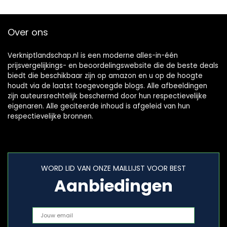
Over ons
Verkniptlandschap.nl is een moderne alles-in-één
prijsvergelijkings- en beoordelingswebsite die de beste deals
biedt die beschikbaar zijn op amazon en u op de hoogte
houdt via de laatst toegevoegde blogs. Alle afbeeldingen
zijn auteursrechtelijk beschermd door hun respectievelijke
eigenaren. Alle geciteerde inhoud is afgeleid van hun
respectievelijke bronnen.
WORD LID VAN ONZE MAILLIJST VOOR BEST
Aanbiedingen