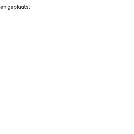
den geplaatst.