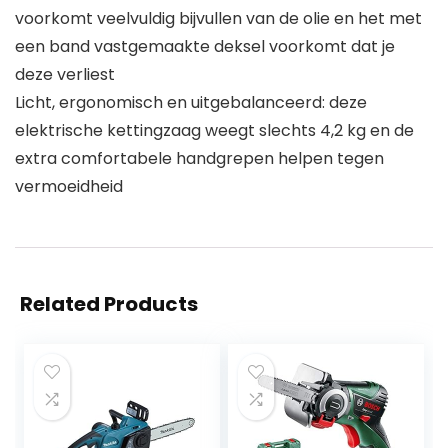
voorkomt veelvuldig bijvullen van de olie en het met
een band vastgemaakte deksel voorkomt dat je
deze verliest
Licht, ergonomisch en uitgebalanceerd: deze
elektrische kettingzaag weegt slechts 4,2 kg en de
extra comfortabele handgrepen helpen tegen
vermoeidheid
Related Products