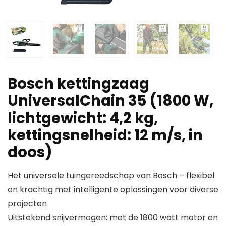
Bosch kettingzaag
UniversalChain 35 (1800 W,
lichtgewicht: 4,2 kg,
kettingsnelheid: 12 m/s, in
doos)
Het universele tuingereedschap van Bosch – flexibel
en krachtig met intelligente oplossingen voor diverse
projecten
Uitstekend snijvermogen: met de 1800 watt motor en