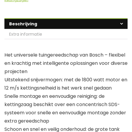
Beschrijving
Extra informatie
Het universele tuingereedschap van Bosch – flexibel
en krachtig met intelligente oplossingen voor diverse
projecten
Uitstekend snijvermogen: met de 1800 watt motor en
12 m/s kettingsnelheid is het werk snel gedaan
Snelle montage en eenvoudige reiniging: de
kettingzaag beschikt over een concentrisch SDS-
systeem voor snelle en eenvoudige montage zonder
extra gereedschap
Schoon en snel en veilig onderhoud: de grote tank