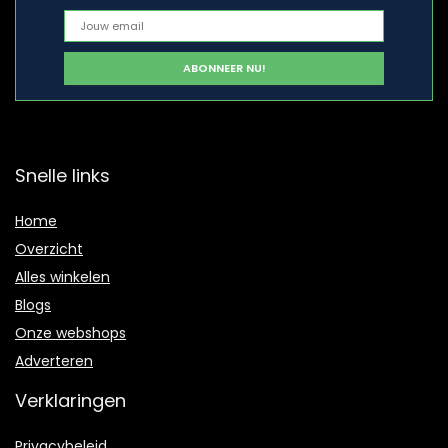
Snelle links
Home
Overzicht
Alles winkelen
Blogs
Onze webshops
Adverteren
Verklaringen
Privacybeleid