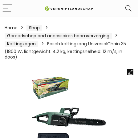
Home
Shop
Gereedschap and accessoires boomverzorging
Kettingzagen
Bosch kettingzaag UniversalChain 35
(1800 W, lichtgewicht: 4,2 kg, kettingsnelheid: 12 m/s, in
doos)