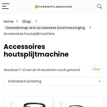
Home
Shop
Gereedschap and accessoires boomverzorging
Accessoires houtsplijtmachine
Accessoires
houtsplijtmachine
Filter
Resultaat 1–12 van de 14 resultaten wordt getoond
Standaard sortering