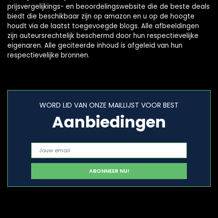
prijsvergelijkings- en beoordelingswebsite die de beste deals
biedt die beschikbaar zijn op amazon en u op de hoogte
houdt via de laatst toegevoegde blogs. Alle afbeeldingen
zijn auteursrechtelijk beschermd door hun respectievelijke
eigenaren. Alle geciteerde inhoud is afgeleid van hun
respectievelijke bronnen.
WORD LID VAN ONZE MAILLIJST VOOR BEST
Aanbiedingen