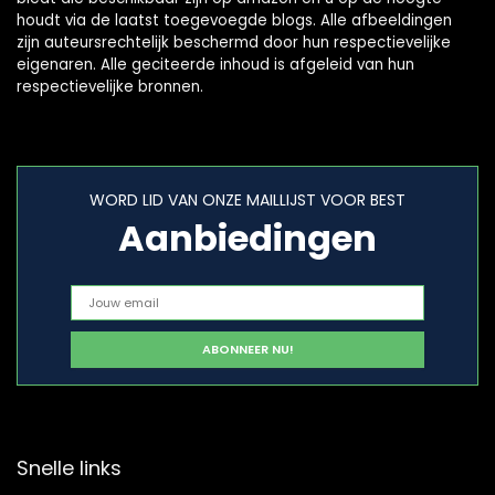
houdt via de laatst toegevoegde blogs. Alle afbeeldingen
zijn auteursrechtelijk beschermd door hun respectievelijke
eigenaren. Alle geciteerde inhoud is afgeleid van hun
respectievelijke bronnen.
WORD LID VAN ONZE MAILLIJST VOOR BEST
Aanbiedingen
Snelle links