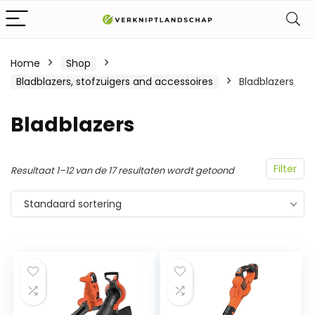
Home
Shop
Bladblazers, stofzuigers and accessoires
Bladblazers
Bladblazers
Filter
Resultaat 1–12 van de 17 resultaten wordt getoond
Standaard sortering