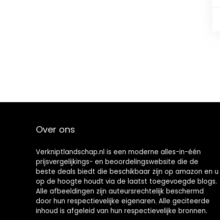
Over ons
Verkniptlandschap.nl is een moderne alles-in-één
prijsvergelijkings- en beoordelingswebsite die de
beste deals biedt die beschikbaar zijn op amazon en u
op de hoogte houdt via de laatst toegevoegde blogs.
Alle afbeeldingen zijn auteursrechtelijk beschermd
door hun respectievelijke eigenaren. Alle geciteerde
inhoud is afgeleid van hun respectievelijke bronnen.