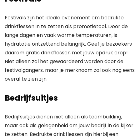
Festivals zijn het ideale evenement om bedrukte
drinkflessen in te zetten als promotietool. Door de
lange dagen en vaak warme temperaturen, is
hydratatie ontzettend belangrijk. Geef je bezoekers
daarom gratis drinkflessen met jouw opdruk erop!
Niet alleen zal het gewaardeerd worden door de
festivalgangers, maar je merknaam zal ook nog eens
overal te zien zijn.
Bedrijfsuitjes
Bedrijfsuitjes dienen niet alleen als teambuilding,
maar ook als gelegenheid om jouw bedrijf in de kijker
te zetten. Bedrukte drinkflessen zijn hierbij een