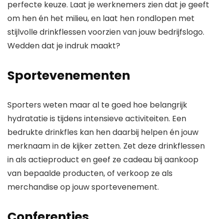
perfecte keuze. Laat je werknemers zien dat je geeft
om hen én het milieu, en laat hen rondlopen met
stijlvolle drinkflessen voorzien van jouw bedrijfslogo.
Wedden dat je indruk maakt?
Sportevenementen
Sporters weten maar al te goed hoe belangrijk
hydratatie is tijdens intensieve activiteiten. Een
bedrukte drinkfles kan hen daarbij helpen én jouw
merknaam in de kijker zetten. Zet deze drinkflessen
in als actieproduct en geef ze cadeau bij aankoop
van bepaalde producten, of verkoop ze als
merchandise op jouw sportevenement.
Conferenties