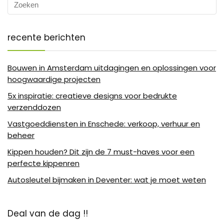
recente berichten
Bouwen in Amsterdam uitdagingen en oplossingen voor
hoogwaardige projecten
5x inspiratie: creatieve designs voor bedrukte
verzenddozen
Vastgoeddiensten in Enschede: verkoop, verhuur en
beheer
Kippen houden? Dit zijn de 7 must-haves voor een
perfecte kippenren
Autosleutel bijmaken in Deventer: wat je moet weten
Deal van de dag !!