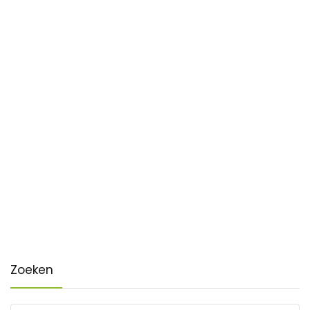
Zoeken