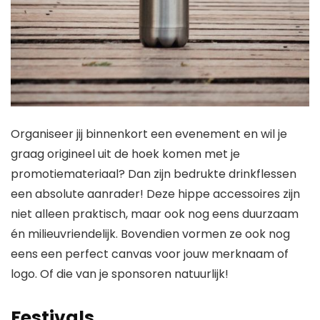
Organiseer jij binnenkort een evenement en wil je
graag origineel uit de hoek komen met je
promotiemateriaal? Dan zijn bedrukte drinkflessen
een absolute aanrader! Deze hippe accessoires zijn
niet alleen praktisch, maar ook nog eens duurzaam
én milieuvriendelijk. Bovendien vormen ze ook nog
eens een perfect canvas voor jouw merknaam of
logo. Of die van je sponsoren natuurlijk!
Festivals