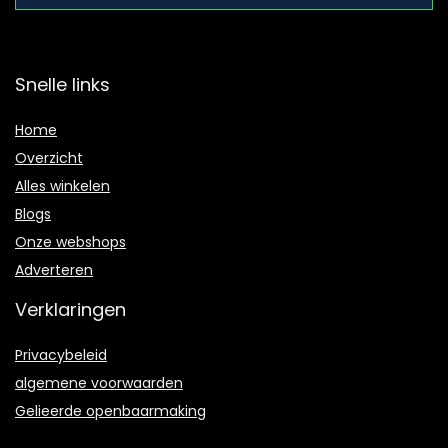
Snelle links
Home
Overzicht
Alles winkelen
Blogs
Onze webshops
Adverteren
Verklaringen
Privacybeleid
algemene voorwaarden
Gelieerde openbaarmaking