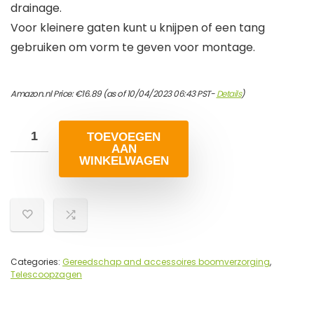
drainage.
Voor kleinere gaten kunt u knijpen of een tang
gebruiken om vorm te geven voor montage.
Amazon.nl Price:
€
16.89
(as of 10/04/2023 06:43 PST-
Details
)
TOEVOEGEN
AAN
WINKELWAGEN
Categories:
Gereedschap and accessoires boomverzorging
,
Telescoopzagen