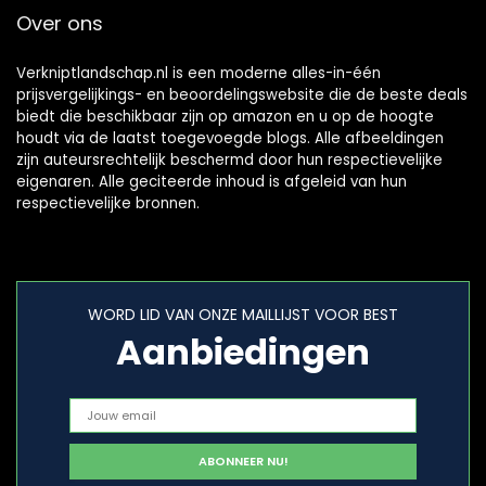
Over ons
Verkniptlandschap.nl is een moderne alles-in-één
prijsvergelijkings- en beoordelingswebsite die de beste deals
biedt die beschikbaar zijn op amazon en u op de hoogte
houdt via de laatst toegevoegde blogs. Alle afbeeldingen
zijn auteursrechtelijk beschermd door hun respectievelijke
eigenaren. Alle geciteerde inhoud is afgeleid van hun
respectievelijke bronnen.
WORD LID VAN ONZE MAILLIJST VOOR BEST
Aanbiedingen