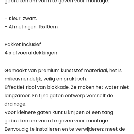
gebruiken om vorm te geven voor montage.
– Kleur: zwart.
– Afmetingen: 15x10cm.
Pakket inclusief
4 x afvoerafdekkingen
Gemaakt van premium kunststof materiaal, het is
milieuvriendelijk, veilig en praktisch.
Effectief riool van blokkade. Ze maken het water niet
langzamer. En fijne gaten ontwerp versnelt de
drainage.
Voor kleinere gaten kunt u knijpen of een tang
gebruiken om vorm te geven voor montage.
Eenvoudig te installeren en te verwijderen: meet de