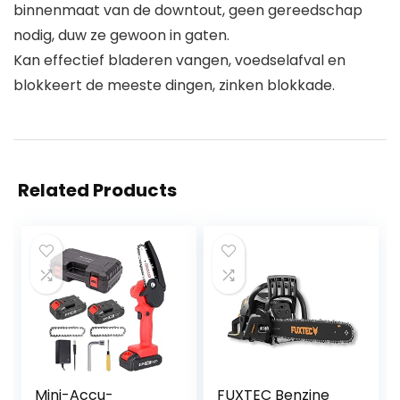
binnenmaat van de downtout, geen gereedschap
nodig, duw ze gewoon in gaten.
Kan effectief bladeren vangen, voedselafval en
blokkeert de meeste dingen, zinken blokkade.
Related Products
Mini-Accu-
FUXTEC Benzine