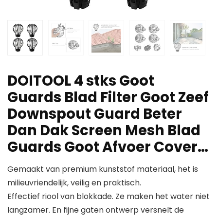
DOITOOL 4 stks Goot
Guards Blad Filter Goot Zeef
Downspout Guard Beter
Dan Dak Screen Mesh Blad
Guards Goot Afvoer Cover…
Gemaakt van premium kunststof materiaal, het is
milieuvriendelijk, veilig en praktisch.
Effectief riool van blokkade. Ze maken het water niet
langzamer. En fijne gaten ontwerp versnelt de