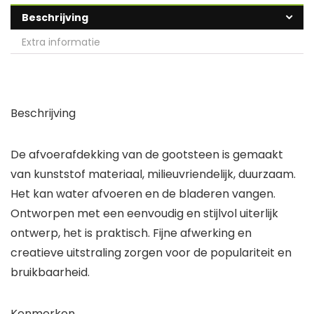
Beschrijving
Extra informatie
Beschrijving
De afvoerafdekking van de gootsteen is gemaakt
van kunststof materiaal, milieuvriendelijk, duurzaam.
Het kan water afvoeren en de bladeren vangen.
Ontworpen met een eenvoudig en stijlvol uiterlijk
ontwerp, het is praktisch. Fijne afwerking en
creatieve uitstraling zorgen voor de populariteit en
bruikbaarheid.
Kenmerken