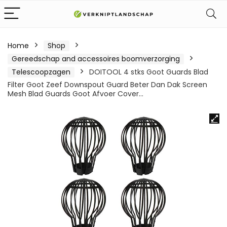
Home
Shop
Gereedschap and accessoires boomverzorging
Telescoopzagen
DOITOOL 4 stks Goot Guards Blad
Filter Goot Zeef Downspout Guard Beter Dan Dak Screen
Mesh Blad Guards Goot Afvoer Cover…