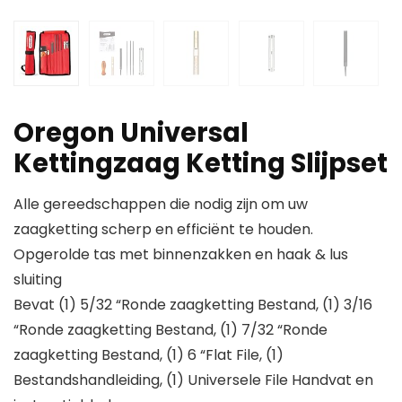
Oregon Universal
Kettingzaag Ketting Slijpset
Alle gereedschappen die nodig zijn om uw
zaagketting scherp en efficiënt te houden.
Opgerolde tas met binnenzakken en haak & lus
sluiting
Bevat (1) 5/32 “Ronde zaagketting Bestand, (1) 3/16
“Ronde zaagketting Bestand, (1) 7/32 “Ronde
zaagketting Bestand, (1) 6 “Flat File, (1)
Bestandshandleiding, (1) Universele File Handvat en