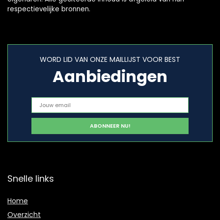
respectievelijke bronnen.
WORD LID VAN ONZE MAILLIJST VOOR BEST
Aanbiedingen
Snelle links
Home
Overzicht