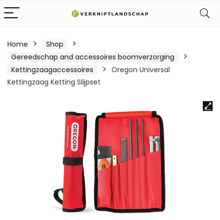
Home
Shop
Gereedschap and accessoires boomverzorging
Kettingzaagaccessoires
Oregon Universal
Kettingzaag Ketting Slijpset