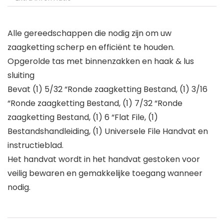
Alle gereedschappen die nodig zijn om uw
zaagketting scherp en efficiënt te houden.
Opgerolde tas met binnenzakken en haak & lus
sluiting
Bevat (1) 5/32 “Ronde zaagketting Bestand, (1) 3/16
“Ronde zaagketting Bestand, (1) 7/32 “Ronde
zaagketting Bestand, (1) 6 “Flat File, (1)
Bestandshandleiding, (1) Universele File Handvat en
instructieblad.
Het handvat wordt in het handvat gestoken voor
veilig bewaren en gemakkelijke toegang wanneer
nodig.