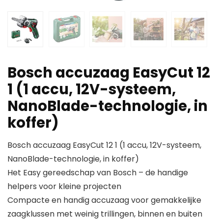
Bosch accuzaag EasyCut 12
1 (1 accu, 12V-systeem,
NanoBlade-technologie, in
koffer)
Bosch accuzaag EasyCut 12 1 (1 accu, 12V-systeem,
NanoBlade-technologie, in koffer)
Het Easy gereedschap van Bosch – de handige
helpers voor kleine projecten
Compacte en handig accuzaag voor gemakkelijke
zaagklussen met weinig trillingen, binnen en buiten