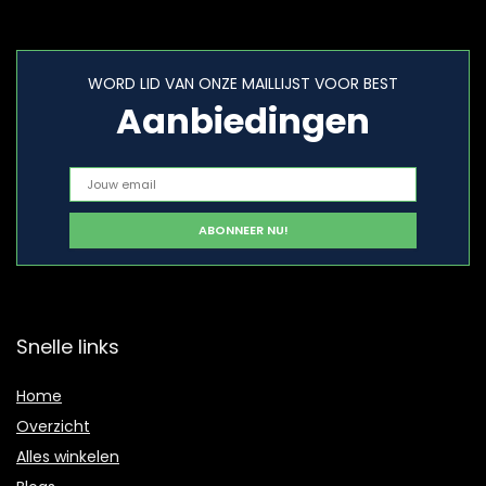
WORD LID VAN ONZE MAILLIJST VOOR BEST
Aanbiedingen
Snelle links
Home
Overzicht
Alles winkelen