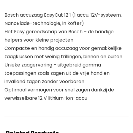
Bosch accuzaag EasyCut 12 1 (1 accu, 12V-systeem,
NanoBlade-technologie, in koffer)
Het Easy gereedschap van Bosch – de handige
helpers voor kleine projecten
Compacte en handig accuzaag voor gemakkelijke
zaagklussen met weinig trillingen, binnen en buiten
Unieke zaagervaring – uitgebreid gamma
toepassingen zoals zagen uit de vrije hand en
invallend zagen zonder voorboren
Optimaal vermogen voor snel zagen dankzij de
verwisselbare 12 V lithium-ion-accu