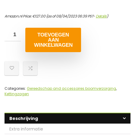
Amazon.nl Price:
€
127.00
(as of 08/04/2023 06:39 PST-
Details
)
TOEVOEGEN
AAN
WINKELWAGEN
Categories:
Gereedschap and accessoires boomverzorging
,
Kettingzagen
Beschrijving
Extra informatie