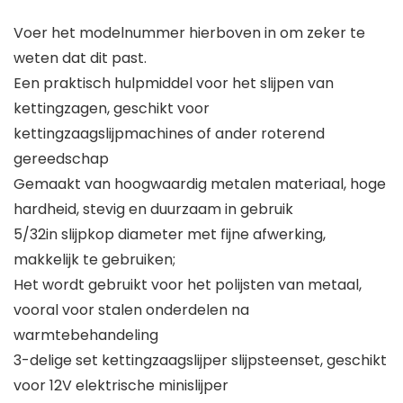
Voer het modelnummer hierboven in om zeker te
weten dat dit past.
Een praktisch hulpmiddel voor het slijpen van
kettingzagen, geschikt voor
kettingzaagslijpmachines of ander roterend
gereedschap
Gemaakt van hoogwaardig metalen materiaal, hoge
hardheid, stevig en duurzaam in gebruik
5/32in slijpkop diameter met fijne afwerking,
makkelijk te gebruiken;
Het wordt gebruikt voor het polijsten van metaal,
vooral voor stalen onderdelen na
warmtebehandeling
3-delige set kettingzaagslijper slijpsteenset, geschikt
voor 12V elektrische minislijper