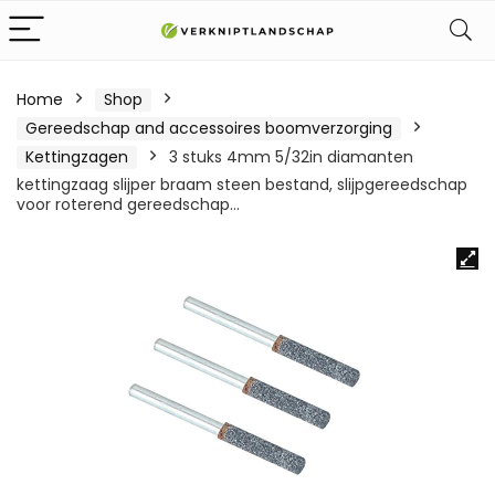
Home
Shop
Gereedschap and accessoires boomverzorging
Kettingzagen
3 stuks 4mm 5/32in diamanten
kettingzaag slijper braam steen bestand, slijpgereedschap
voor roterend gereedschap…