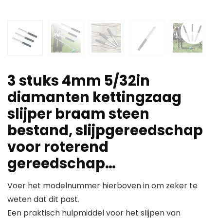
3 stuks 4mm 5/32in
diamanten kettingzaag
slijper braam steen
bestand, slijpgereedschap
voor roterend
gereedschap…
Voer het modelnummer hierboven in om zeker te
weten dat dit past.
Een praktisch hulpmiddel voor het slijpen van