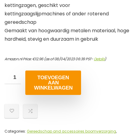
kettingzagen, geschikt voor
kettingzaagslijpmachines of ander roterend
gereedschap
Gemaakt van hoogwaardig metalen materiaal, hoge
hardheid, stevig en duurzaam in gebruik
Amazon.nl Price:
€
12.96
(as of 08/04/2023 06:39 PST-
Details
)
TOEVOEGEN
AAN
WINKELWAGEN
Categories:
Gereedschap and accessoires boomverzorging
,