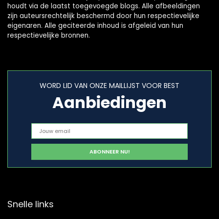
houdt via de laatst toegevoegde blogs. Alle afbeeldingen
zijn auteursrechtelijk beschermd door hun respectievelijke
eigenaren. Alle geciteerde inhoud is afgeleid van hun
respectievelijke bronnen.
WORD LID VAN ONZE MAILLIJST VOOR BEST
Aanbiedingen
Snelle links