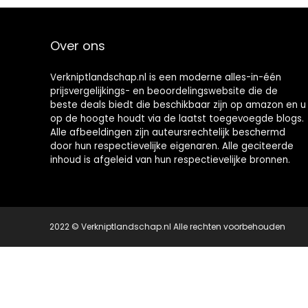
Over ons
Verkniptlandschap.nl is een moderne alles-in-één
prijsvergelijkings- en beoordelingswebsite die de
beste deals biedt die beschikbaar zijn op amazon en u
op de hoogte houdt via de laatst toegevoegde blogs.
Alle afbeeldingen zijn auteursrechtelijk beschermd
door hun respectievelijke eigenaren. Alle geciteerde
inhoud is afgeleid van hun respectievelijke bronnen.
2022 © Verkniptlandschap.nl Alle rechten voorbehouden