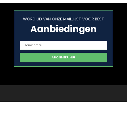
WORD LID VAN ONZE MAILLIJST VOOR BEST
Aanbiedingen