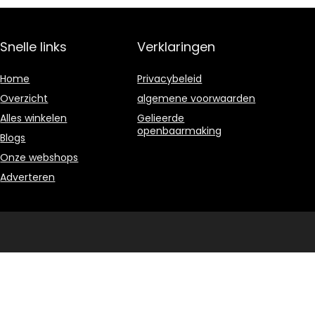
Snelle links
Verklaringen
Home
Privacybeleid
Overzicht
algemene voorwaarden
Alles winkelen
Gelieerde
openbaarmaking
Blogs
Onze webshops
Adverteren