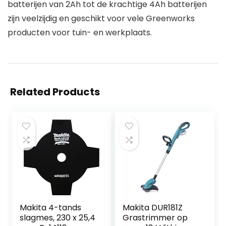
batterijen van 2Ah tot de krachtige 4Ah batterijen
zijn veelzijdig en geschikt voor vele Greenworks
producten voor tuin- en werkplaats.
Related Products
Makita 4-tands
Makita DUR181Z
slagmes, 230 x 25,4
Grastrimmer op