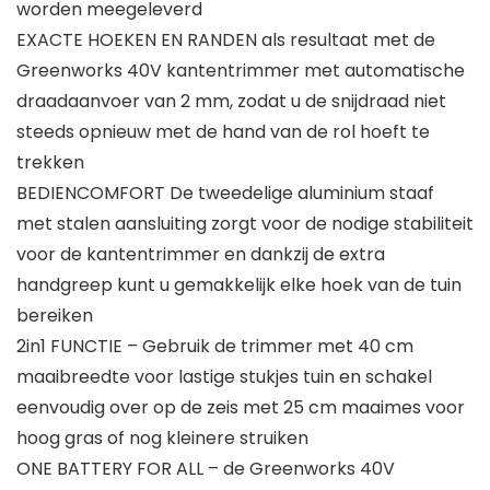
worden meegeleverd
EXACTE HOEKEN EN RANDEN als resultaat met de
Greenworks 40V kantentrimmer met automatische
draadaanvoer van 2 mm, zodat u de snijdraad niet
steeds opnieuw met de hand van de rol hoeft te
trekken
BEDIENCOMFORT De tweedelige aluminium staaf
met stalen aansluiting zorgt voor de nodige stabiliteit
voor de kantentrimmer en dankzij de extra
handgreep kunt u gemakkelijk elke hoek van de tuin
bereiken
2in1 FUNCTIE – Gebruik de trimmer met 40 cm
maaibreedte voor lastige stukjes tuin en schakel
eenvoudig over op de zeis met 25 cm maaimes voor
hoog gras of nog kleinere struiken
ONE BATTERY FOR ALL – de Greenworks 40V