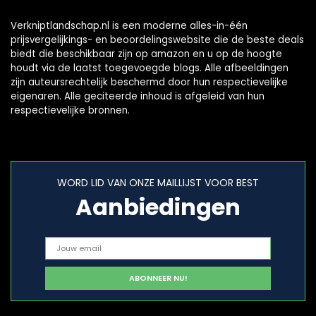
Verkniptlandschap.nl is een moderne alles-in-één
prijsvergelijkings- en beoordelingswebsite die de beste deals
biedt die beschikbaar zijn op amazon en u op de hoogte
houdt via de laatst toegevoegde blogs. Alle afbeeldingen
zijn auteursrechtelijk beschermd door hun respectievelijke
eigenaren. Alle geciteerde inhoud is afgeleid van hun
respectievelijke bronnen.
WORD LID VAN ONZE MAILLIJST VOOR BEST
Aanbiedingen