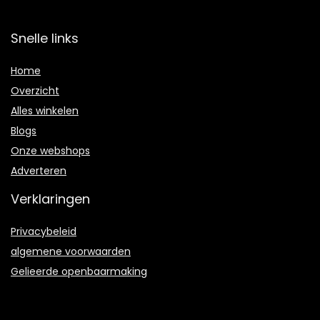
Snelle links
Home
Overzicht
Alles winkelen
Blogs
Onze webshops
Adverteren
Verklaringen
Privacybeleid
algemene voorwaarden
Gelieerde openbaarmaking