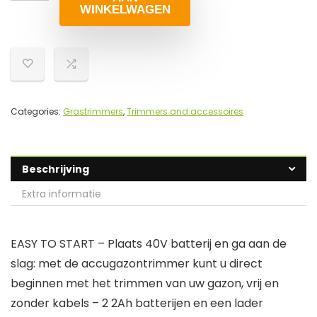
WINKELWAGEN
Categories:
Grastrimmers
,
Trimmers and accessoires
Beschrijving
Extra informatie
EASY TO START – Plaats 40V batterij en ga aan de
slag: met de accugazontrimmer kunt u direct
beginnen met het trimmen van uw gazon, vrij en
zonder kabels – 2 2Ah batterijen en een lader