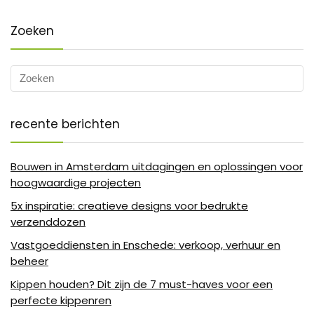
Zoeken
recente berichten
Bouwen in Amsterdam uitdagingen en oplossingen voor
hoogwaardige projecten
5x inspiratie: creatieve designs voor bedrukte
verzenddozen
Vastgoeddiensten in Enschede: verkoop, verhuur en
beheer
Kippen houden? Dit zijn de 7 must-haves voor een
perfecte kippenren