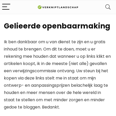
Gelieerde openbaarmaking
Ik ben dankbaar om u van dienst te zijn en u gratis
inhoud te brengen. Om dit te doen, moet u er
rekening mee houden dat wanneer u op links klikt en
artikelen koopt, ik in de meeste (niet alle) gevallen
een verwijzingscommissie ontvang. Uw steun bij het
kopen via deze links stelt me in staat om mijn
ontwerp- en aanpassingsprijzen belachelijk laag te
houden en meer mensen over de hele wereld in
staat te stellen om met minder zorgen en minder
gedoe te bloggen. Bedankt.