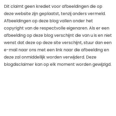
Dit claimt geen krediet voor afbeeldingen die op
deze website zijn geplaatst, tenzij anders vermeld.
Afbeeldingen op deze blog vallen onder het
copyright van de respectvolle eigenaren. Als er een
afbeelding op deze blog verschijnt die van u is en niet
wenst dat deze op deze site verschijnt, stuur dan een
e-mail naar ons met een link naar die afbeelding en
deze zal onmiddellijk worden verwijderd. Deze
blogdisclaimer kan op elk moment worden gewijzigd.