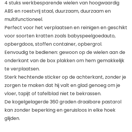
4 stuks werkbesparende wielen van hoogwaardig
ABS en roestvrij staal, duurzaam, duurzaam en
multifunctioneel.
Perfect voor het verplaatsen en reinigen en geschikt
voor soorten kratten zoals babyspeelgoedauto,
opbergdoos, stoffen container, opbergrol.
Eenvoudig te bedienen: gewoon op de wielen aan de
onderkant van de box plakken om hem gemakkelijk
te verplaatsen.
Sterk hechtende sticker op de achterkant, zonder je
zorgen te maken dat hij valt en glad genoeg om je
vloer, tapijt of tafelblad niet te bekrassen.
De kogelgelagerde 360 graden draaibare pastarol
kan zonder beperking en geruisloos in elke hoek
glijden.