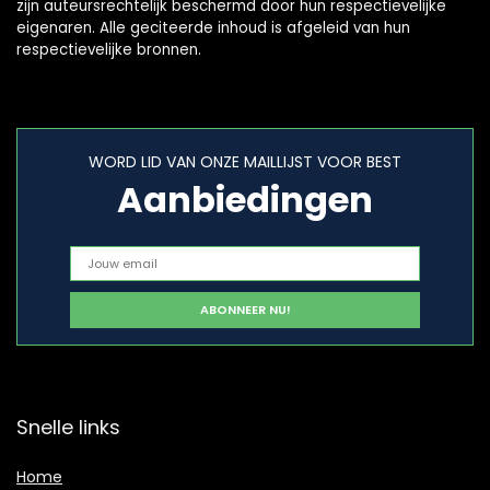
zijn auteursrechtelijk beschermd door hun respectievelijke
eigenaren. Alle geciteerde inhoud is afgeleid van hun
respectievelijke bronnen.
WORD LID VAN ONZE MAILLIJST VOOR BEST
Aanbiedingen
Snelle links
Home