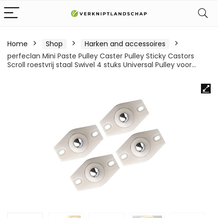
Home
Shop
Harken and accessoires
perfeclan Mini Paste Pulley Caster Pulley Sticky Castors
Scroll roestvrij staal Swivel 4 stuks Universal Pulley voor…