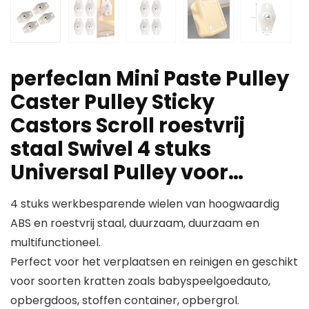
perfeclan Mini Paste Pulley
Caster Pulley Sticky
Castors Scroll roestvrij
staal Swivel 4 stuks
Universal Pulley voor…
4 stuks werkbesparende wielen van hoogwaardig
ABS en roestvrij staal, duurzaam, duurzaam en
multifunctioneel.
Perfect voor het verplaatsen en reinigen en geschikt
voor soorten kratten zoals babyspeelgoedauto,
opbergdoos, stoffen container, opbergrol.