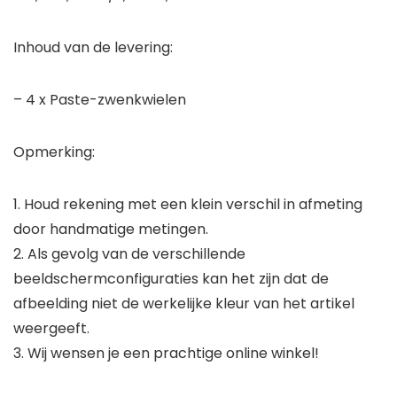
Inhoud van de levering:
– 4 x Paste-zwenkwielen
Opmerking:
1. Houd rekening met een klein verschil in afmeting
door handmatige metingen.
2. Als gevolg van de verschillende
beeldschermconfiguraties kan het zijn dat de
afbeelding niet de werkelijke kleur van het artikel
weergeeft.
3. Wij wensen je een prachtige online winkel!