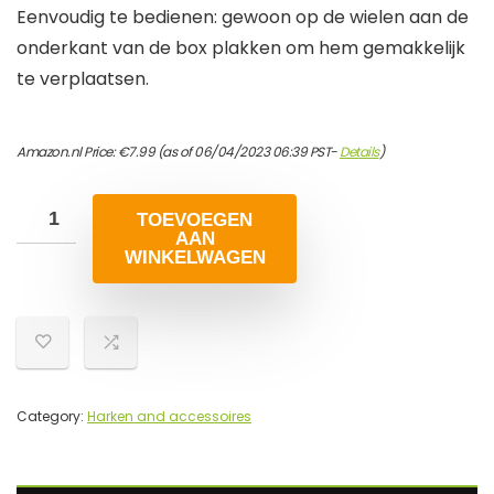
Eenvoudig te bedienen: gewoon op de wielen aan de
onderkant van de box plakken om hem gemakkelijk
te verplaatsen.
Amazon.nl Price:
€
7.99
(as of 06/04/2023 06:39 PST-
Details
)
TOEVOEGEN
AAN
WINKELWAGEN
Category:
Harken and accessoires