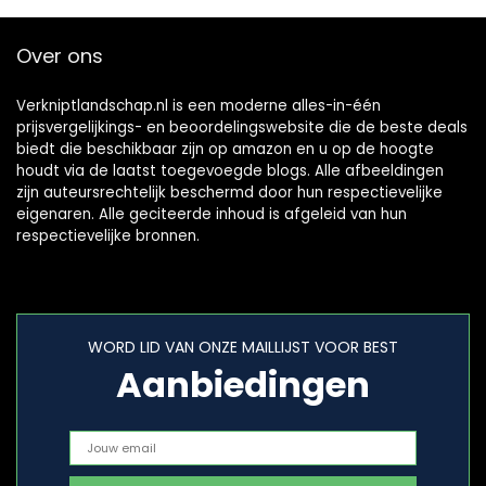
Over ons
Verkniptlandschap.nl is een moderne alles-in-één
prijsvergelijkings- en beoordelingswebsite die de beste deals
biedt die beschikbaar zijn op amazon en u op de hoogte
houdt via de laatst toegevoegde blogs. Alle afbeeldingen
zijn auteursrechtelijk beschermd door hun respectievelijke
eigenaren. Alle geciteerde inhoud is afgeleid van hun
respectievelijke bronnen.
WORD LID VAN ONZE MAILLIJST VOOR BEST
Aanbiedingen