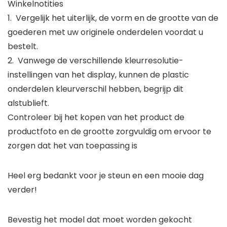
Winkelnotities
1. Vergelijk het uiterlijk, de vorm en de grootte van de
goederen met uw originele onderdelen voordat u
bestelt.
2. Vanwege de verschillende kleurresolutie-
instellingen van het display, kunnen de plastic
onderdelen kleurverschil hebben, begrijp dit
alstublieft.
Controleer bij het kopen van het product de
productfoto en de grootte zorgvuldig om ervoor te
zorgen dat het van toepassing is
Heel erg bedankt voor je steun en een mooie dag
verder!
Bevestig het model dat moet worden gekocht