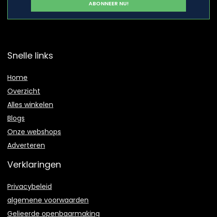
Snelle links
Home
Overzicht
Alles winkelen
Blogs
Onze webshops
Adverteren
Verklaringen
Privacybeleid
algemene voorwaarden
Gelieerde openbaarmaking