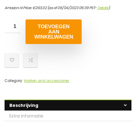
Amazon.nl Price:
€
263.02
(as of 06/04/2023 06:39 PST-
Details
)
TOEVOEGEN
AAN
WINKELWAGEN
Category:
Harken and accessoires
Beschrijving
Extra informatie