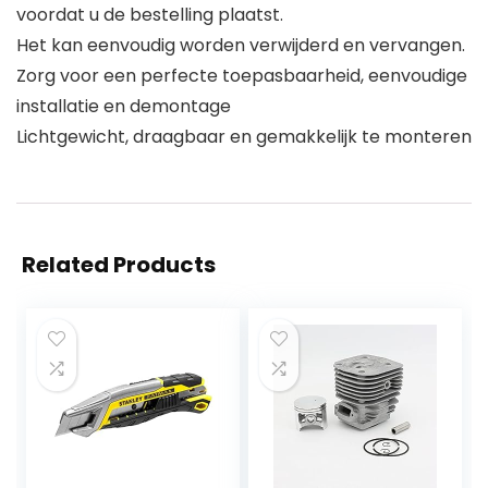
voordat u de bestelling plaatst.
Het kan eenvoudig worden verwijderd en vervangen.
Zorg voor een perfecte toepasbaarheid, eenvoudige
installatie en demontage
Lichtgewicht, draagbaar en gemakkelijk te monteren
Related Products