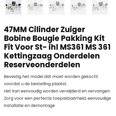
47MM Cilinder Zuiger
Bobine Bougie Pakking Kit
Fit Voor St- ihl MS361 MS 361
Kettingzaag Onderdelen
Reserveonderdelen
Bevestig het model dat moet worden gekocht
voordat u de bestelling plaatst.
Het kan eenvoudig worden verwijderd en vervangen.
Zorg voor een perfecte toepasbaarheid, eenvoudige
installatie en demontage