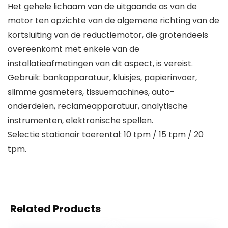
Het gehele lichaam van de uitgaande as van de
motor ten opzichte van de algemene richting van de
kortsluiting van de reductiemotor, die grotendeels
overeenkomt met enkele van de
installatieafmetingen van dit aspect, is vereist.
Gebruik: bankapparatuur, kluisjes, papierinvoer,
slimme gasmeters, tissuemachines, auto-
onderdelen, reclameapparatuur, analytische
instrumenten, elektronische spellen.
Selectie stationair toerental: 10 tpm / 15 tpm / 20
tpm.
Related Products