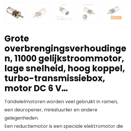
Grote
overbrengingsverhoudinge
n, 11000 gelijkstroommotor,
lage snelheid, hoog koppel,
turbo-transmissiebox,
motor DC 6 V…
Tandwielmotoren worden veel gebruikt in ramen,
een deuropener, miniatuurlier en andere
gelegenheden.
Een reductiemotor is een speciale elektromotor die