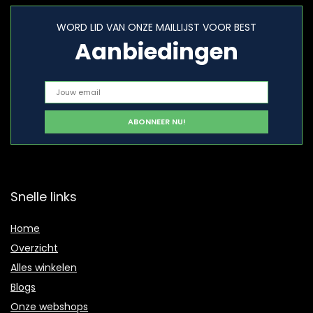
WORD LID VAN ONZE MAILLIJST VOOR BEST
Aanbiedingen
Snelle links
Home
Overzicht
Alles winkelen
Blogs
Onze webshops