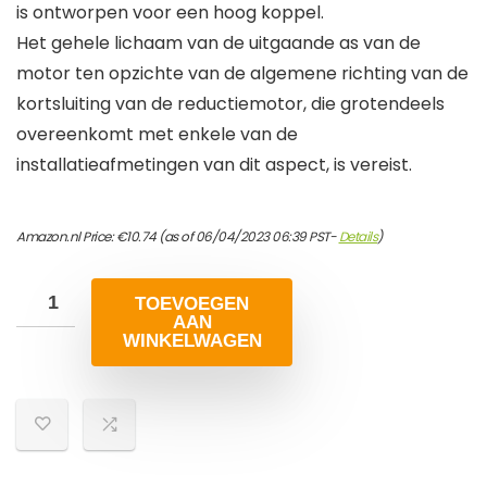
is ontworpen voor een hoog koppel.
Het gehele lichaam van de uitgaande as van de
motor ten opzichte van de algemene richting van de
kortsluiting van de reductiemotor, die grotendeels
overeenkomt met enkele van de
installatieafmetingen van dit aspect, is vereist.
Amazon.nl Price:
€
10.74
(as of 06/04/2023 06:39 PST-
Details
)
TOEVOEGEN
AAN
WINKELWAGEN