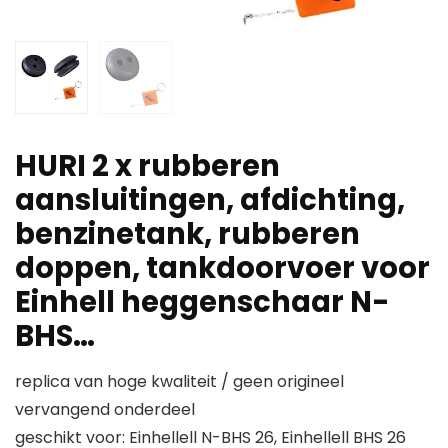
HURI 2 x rubberen
aansluitingen, afdichting,
benzinetank, rubberen
doppen, tankdoorvoer voor
Einhell heggenschaar N-
BHS…
replica van hoge kwaliteit / geen origineel
vervangend onderdeel
geschikt voor: Einhellell N-BHS 26, Einhellell BHS 26