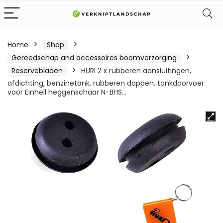
Home
Shop
Gereedschap and accessoires boomverzorging
Reservebladen
HURI 2 x rubberen aansluitingen,
afdichting, benzinetank, rubberen doppen, tankdoorvoer
voor Einhell heggenschaar N-BHS…