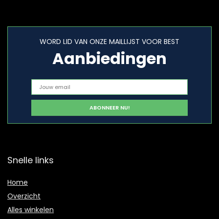
WORD LID VAN ONZE MAILLIJST VOOR BEST
Aanbiedingen
Snelle links
Home
Overzicht
Alles winkelen