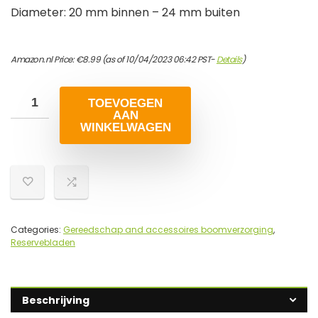
Diameter: 20 mm binnen – 24 mm buiten
Amazon.nl Price:
€
8.99
(as of 10/04/2023 06:42 PST-
Details
)
TOEVOEGEN
AAN
WINKELWAGEN
Categories:
Gereedschap and accessoires boomverzorging
,
Reservebladen
Beschrijving