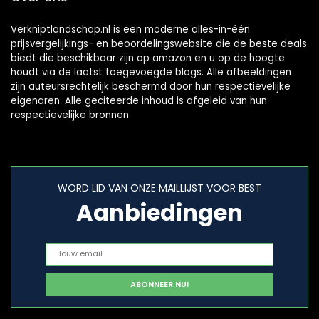
Verkniptlandschap.nl is een moderne alles-in-één
prijsvergelijkings- en beoordelingswebsite die de beste deals
biedt die beschikbaar zijn op amazon en u op de hoogte
houdt via de laatst toegevoegde blogs. Alle afbeeldingen
zijn auteursrechtelijk beschermd door hun respectievelijke
eigenaren. Alle geciteerde inhoud is afgeleid van hun
respectievelijke bronnen.
WORD LID VAN ONZE MAILLIJST VOOR BEST
Aanbiedingen