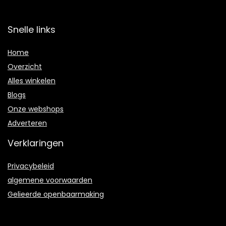
Snelle links
Home
Overzicht
Alles winkelen
Blogs
Onze webshops
Adverteren
Verklaringen
Privacybeleid
algemene voorwaarden
Gelieerde openbaarmaking