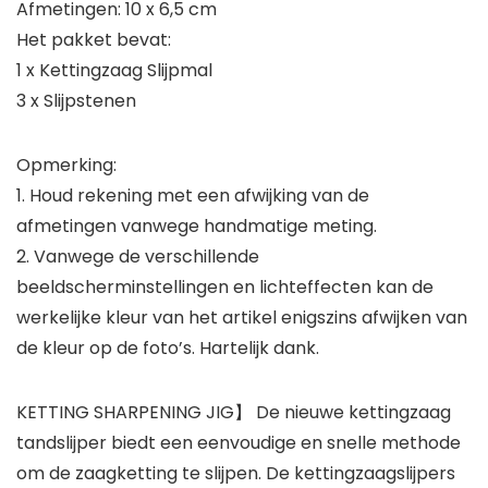
Afmetingen: 10 x 6,5 cm
Het pakket bevat:
1 x Kettingzaag Slijpmal
3 x Slijpstenen
Opmerking:
1. Houd rekening met een afwijking van de
afmetingen vanwege handmatige meting.
2. Vanwege de verschillende
beeldscherminstellingen en lichteffecten kan de
werkelijke kleur van het artikel enigszins afwijken van
de kleur op de foto’s. Hartelijk dank.
KETTING SHARPENING JIG】 De nieuwe kettingzaag
tandslijper biedt een eenvoudige en snelle methode
om de zaagketting te slijpen. De kettingzaagslijpers