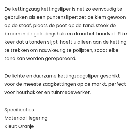
De kettingzaag kettingslijper is net zo eenvoudig te
gebruiken als een puntenslijper; zet de klem gewoon
op de staaf, plaats de poot op de tand, steek de
braam in de geleidingshuls en draai het handvat. Elke
keer dat u tanden slijpt, hoeft u alleen aan de ketting
te trekken om nauwkeurig te polijsten, zodat elke
tand kan worden gerepareerd.
De lichte en duurzame kettingzaagslijper geschikt
voor de meeste zaagkettingen op de markt, perfect
voor houthakker en tuinmedewerker.
Specificaties:
Materiaal: legering
Kleur: Oranje