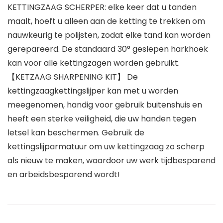
KETTINGZAAG SCHERPER: elke keer dat u tanden
maalt, hoeft u alleen aan de ketting te trekken om
nauwkeurig te polijsten, zodat elke tand kan worden
gerepareerd. De standaard 30° geslepen harkhoek
kan voor alle kettingzagen worden gebruikt.
【KETZAAG SHARPENING KIT】 De
kettingzaagkettingslijper kan met u worden
meegenomen, handig voor gebruik buitenshuis en
heeft een sterke veiligheid, die uw handen tegen
letsel kan beschermen. Gebruik de
kettingslijparmatuur om uw kettingzaag zo scherp
als nieuw te maken, waardoor uw werk tijdbesparend
en arbeidsbesparend wordt!