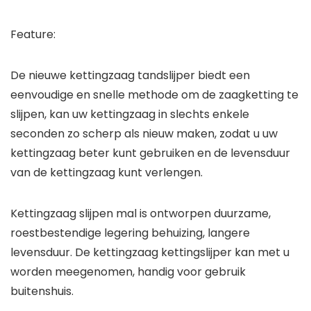
Feature:
De nieuwe kettingzaag tandslijper biedt een
eenvoudige en snelle methode om de zaagketting te
slijpen, kan uw kettingzaag in slechts enkele
seconden zo scherp als nieuw maken, zodat u uw
kettingzaag beter kunt gebruiken en de levensduur
van de kettingzaag kunt verlengen.
Kettingzaag slijpen mal is ontworpen duurzame,
roestbestendige legering behuizing, langere
levensduur. De kettingzaag kettingslijper kan met u
worden meegenomen, handig voor gebruik
buitenshuis.