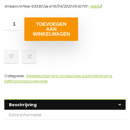
Amazon.nl Price:
€
33.83
(as of 10/04/2023 06:42 PST-
Details
)
TOEVOEGEN
AAN
WINKELWAGEN
Categories:
Gereedschap and accessoires boomverzorging
,
Kettingzaagaccessoires
Beschrijving
Extra informatie