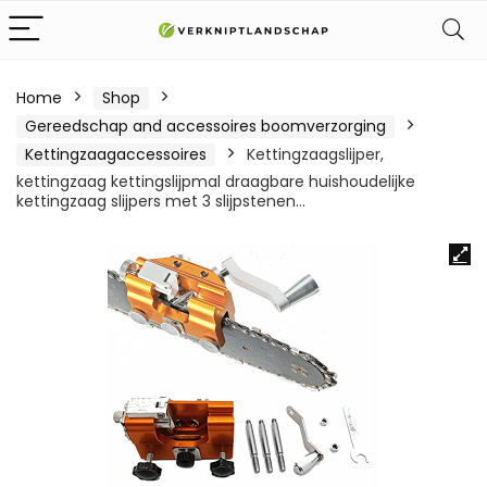
Home
Shop
Gereedschap and accessoires boomverzorging
Kettingzaagaccessoires
Kettingzaagslijper,
kettingzaag kettingslijpmal draagbare huishoudelijke
kettingzaag slijpers met 3 slijpstenen…