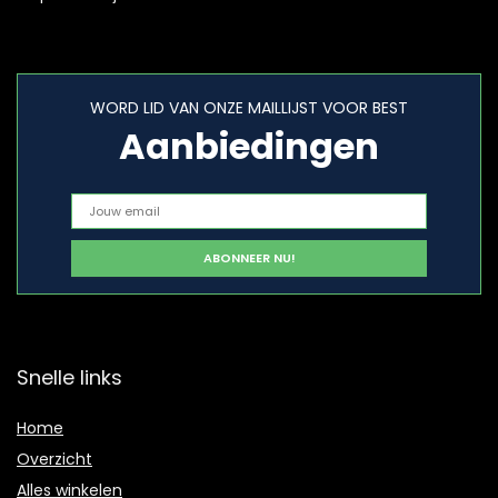
WORD LID VAN ONZE MAILLIJST VOOR BEST
Aanbiedingen
Snelle links
Home
Overzicht
Alles winkelen