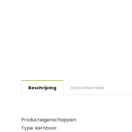
Beschrijving
Extra informatie
Producteigenschappen:
Type: kernboor.