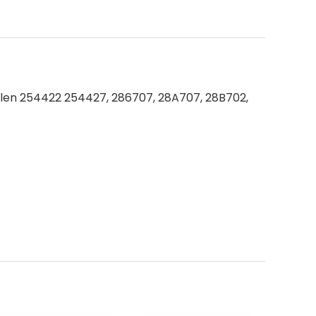
len 254422 254427, 286707, 28A707, 28B702,