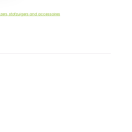
zers, stofzuigers and accessoires