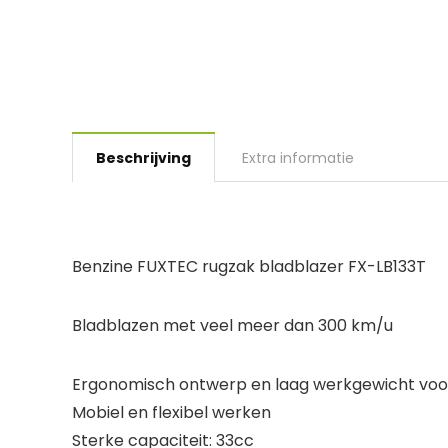
Beschrijving
Extra informatie
Benzine FUXTEC rugzak bladblazer FX-LB133T
Bladblazen met veel meer dan 300 km/u
Ergonomisch ontwerp en laag werkgewicht voo
Mobiel en flexibel werken
Sterke capaciteit: 33cc