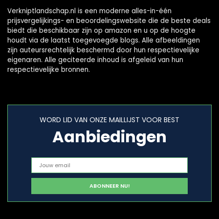
Verkniptlandschap.nl is een moderne alles-in-één
prijsvergelijkings- en beoordelingswebsite die de beste deals
biedt die beschikbaar zijn op amazon en u op de hoogte
houdt via de laatst toegevoegde blogs. Alle afbeeldingen
zijn auteursrechtelijk beschermd door hun respectievelijke
eigenaren. Alle geciteerde inhoud is afgeleid van hun
respectievelijke bronnen.
WORD LID VAN ONZE MAILLIJST VOOR BEST
Aanbiedingen