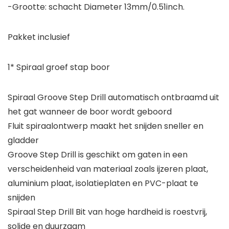
-Grootte: schacht Diameter 13mm/0.51inch.
Pakket inclusief
1* Spiraal groef stap boor
Spiraal Groove Step Drill automatisch ontbraamd uit
het gat wanneer de boor wordt geboord
Fluit spiraalontwerp maakt het snijden sneller en
gladder
Groove Step Drill is geschikt om gaten in een
verscheidenheid van materiaal zoals ijzeren plaat,
aluminium plaat, isolatieplaten en PVC-plaat te
snijden
Spiraal Step Drill Bit van hoge hardheid is roestvrij,
solide en duurzaam