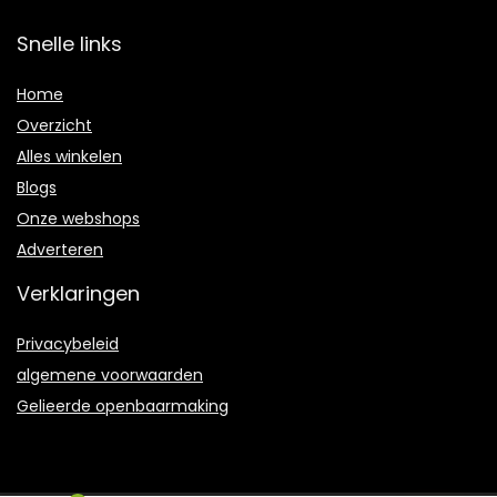
Snelle links
Home
Overzicht
Alles winkelen
Blogs
Onze webshops
Adverteren
Verklaringen
Privacybeleid
algemene voorwaarden
Gelieerde openbaarmaking