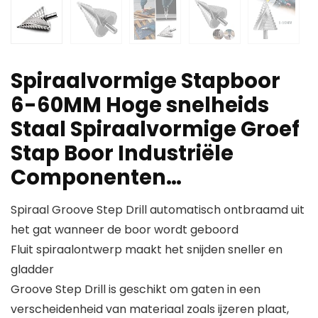
Spiraalvormige Stapboor
6-60MM Hoge snelheids
Staal Spiraalvormige Groef
Stap Boor Industriële
Componenten…
Spiraal Groove Step Drill automatisch ontbraamd uit
het gat wanneer de boor wordt geboord
Fluit spiraalontwerp maakt het snijden sneller en
gladder
Groove Step Drill is geschikt om gaten in een
verscheidenheid van materiaal zoals ijzeren plaat,