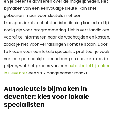
en je beter te adviseren over de mogelijkheden. Het
bijmaken van een eenvoudige sleutel kan snel
gebeuren, maar voor sleutels met een
transponderchip of afstandsbediening kan extra tijd
nodig zijn voor programmering. Het is verstandig om
vooraf te informeren naar de wachttijden en kosten,
zodat je niet voor verrassingen komt te staan. Door
te kiezen voor een lokale specialist, profiteer je vaak
van een persoonlijke benadering en concurrerende
prijzen, wat het proces van een
autosleutel bijmaken
in Deventer
een stuk aangenamer maakt.
Autosleutels bijmaken in
deventer: kies voor lokale
specialisten