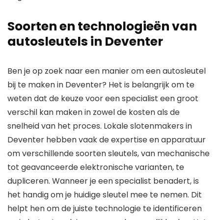
Soorten en technologieën van
autosleutels in Deventer
Ben je op zoek naar een manier om een autosleutel
bij te maken in Deventer? Het is belangrijk om te
weten dat de keuze voor een specialist een groot
verschil kan maken in zowel de kosten als de
snelheid van het proces. Lokale slotenmakers in
Deventer hebben vaak de expertise en apparatuur
om verschillende soorten sleutels, van mechanische
tot geavanceerde elektronische varianten, te
dupliceren. Wanneer je een specialist benadert, is
het handig om je huidige sleutel mee te nemen. Dit
helpt hen om de juiste technologie te identificeren