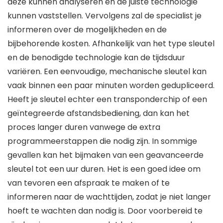
deze kunnen analyseren en de juiste technologie
kunnen vaststellen. Vervolgens zal de specialist je
informeren over de mogelijkheden en de
bijbehorende kosten. Afhankelijk van het type sleutel
en de benodigde technologie kan de tijdsduur
variëren. Een eenvoudige, mechanische sleutel kan
vaak binnen een paar minuten worden gedupliceerd.
Heeft je sleutel echter een transponderchip of een
geïntegreerde afstandsbediening, dan kan het
proces langer duren vanwege de extra
programmeerstappen die nodig zijn. In sommige
gevallen kan het bijmaken van een geavanceerde
sleutel tot een uur duren. Het is een goed idee om
van tevoren een afspraak te maken of te
informeren naar de wachttijden, zodat je niet langer
hoeft te wachten dan nodig is. Door voorbereid te