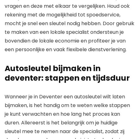
vragen en deze met elkaar te vergelijken. Houd ook
rekening met de mogelijkheid tot spoedservice,
mocht je snel een sleutel nodig hebben. Door gebruik
te maken van een lokale specialist ondersteun je
bovendien de lokale economie en profiteer je van
een persoonlijke en vaak flexibele dienstverlening.
Autosleutel bijmaken in
deventer: stappen en tijdsduur
Wanneer je in Deventer een autosleutel wilt laten
bijmaken, is het handig om te weten welke stappen
je kunt verwachten en hoe lang het proces kan
duren. Allereerst is het belangrijk om je huidige
sleutel mee te nemen naar de specialist, zodat zij