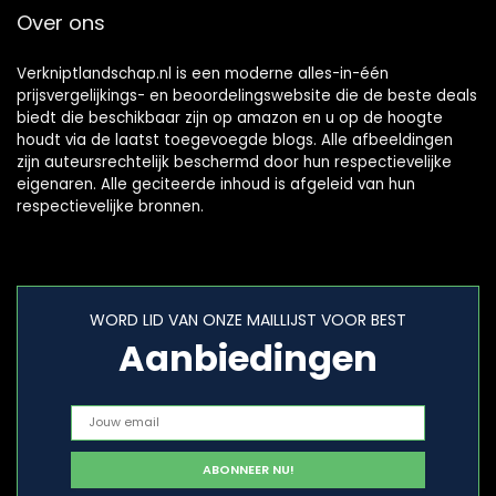
Over ons
Verkniptlandschap.nl is een moderne alles-in-één
prijsvergelijkings- en beoordelingswebsite die de beste deals
biedt die beschikbaar zijn op amazon en u op de hoogte
houdt via de laatst toegevoegde blogs. Alle afbeeldingen
zijn auteursrechtelijk beschermd door hun respectievelijke
eigenaren. Alle geciteerde inhoud is afgeleid van hun
respectievelijke bronnen.
WORD LID VAN ONZE MAILLIJST VOOR BEST
Aanbiedingen