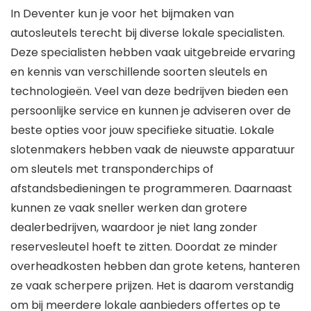
In Deventer kun je voor het bijmaken van
autosleutels terecht bij diverse lokale specialisten.
Deze specialisten hebben vaak uitgebreide ervaring
en kennis van verschillende soorten sleutels en
technologieën. Veel van deze bedrijven bieden een
persoonlijke service en kunnen je adviseren over de
beste opties voor jouw specifieke situatie. Lokale
slotenmakers hebben vaak de nieuwste apparatuur
om sleutels met transponderchips of
afstandsbedieningen te programmeren. Daarnaast
kunnen ze vaak sneller werken dan grotere
dealerbedrijven, waardoor je niet lang zonder
reservesleutel hoeft te zitten. Doordat ze minder
overheadkosten hebben dan grote ketens, hanteren
ze vaak scherpere prijzen. Het is daarom verstandig
om bij meerdere lokale aanbieders offertes op te