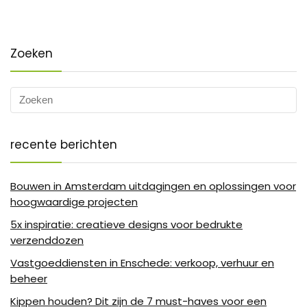
Zoeken
recente berichten
Bouwen in Amsterdam uitdagingen en oplossingen voor
hoogwaardige projecten
5x inspiratie: creatieve designs voor bedrukte
verzenddozen
Vastgoeddiensten in Enschede: verkoop, verhuur en
beheer
Kippen houden? Dit zijn de 7 must-haves voor een