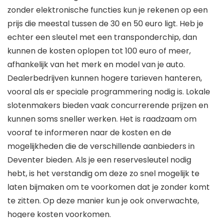
zonder elektronische functies kun je rekenen op een
prijs die meestal tussen de 30 en 50 euro ligt. Heb je
echter een sleutel met een transponderchip, dan
kunnen de kosten oplopen tot 100 euro of meer,
afhankelijk van het merk en model van je auto.
Dealerbedrijven kunnen hogere tarieven hanteren,
vooral als er speciale programmering nodig is. Lokale
slotenmakers bieden vaak concurrerende prijzen en
kunnen soms sneller werken. Het is raadzaam om
vooraf te informeren naar de kosten en de
mogelijkheden die de verschillende aanbieders in
Deventer bieden. Als je een reservesleutel nodig
hebt, is het verstandig om deze zo snel mogelijk te
laten bijmaken om te voorkomen dat je zonder komt
te zitten. Op deze manier kun je ook onverwachte,
hogere kosten voorkomen.