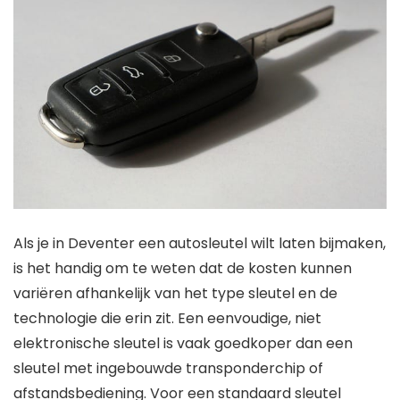
Als je in Deventer een autosleutel wilt laten bijmaken,
is het handig om te weten dat de kosten kunnen
variëren afhankelijk van het type sleutel en de
technologie die erin zit. Een eenvoudige, niet
elektronische sleutel is vaak goedkoper dan een
sleutel met ingebouwde transponderchip of
afstandsbediening. Voor een standaard sleutel