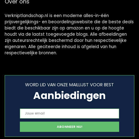
Over ons
Verkniptlandschap.nl is een moderne alles-in-één
prijsvergelijkings- en beoordelingswebsite die de beste deals
biedt die beschikbaar zijn op amazon en u op de hoogte
houdt via de laatst toegevoegde blogs. Alle afbeeldingen
zijn auteursrechtelijk beschermd door hun respectievelijke
eigenaren. Alle geciteerde inhoud is afgeleid van hun
respectievelijke bronnen.
WORD LID VAN ONZE MAILLIJST VOOR BEST
Aanbiedingen