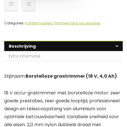
Categories:
Kantenmaaiers
,
Trimmers and accessoires
Beschrijving
Extra informatie
Stijlnaam:
Borstelloze grastrimmer (18 V, 4,0 Ah)
18 V accu-grastrimmer met borstelloze motor: zeer
goede prestaties, zeer goede looptijd, professioneel
design en telescoopstang van aluminium voor
optimale betrouwbaarheid. Variabele snelheid voor
alle eisen. 2,0 mm nylon dubbele draad met