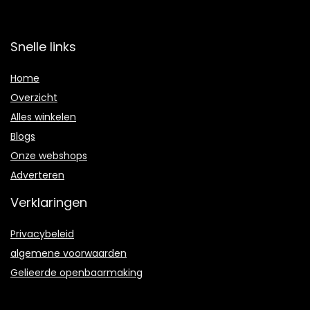
Snelle links
Home
Overzicht
Alles winkelen
Blogs
Onze webshops
Adverteren
Verklaringen
Privacybeleid
algemene voorwaarden
Gelieerde openbaarmaking