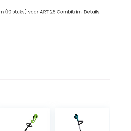
 (10 stuks) voor ART 26 Combitrim. Details: