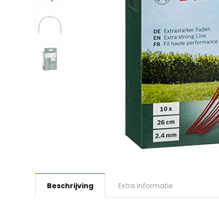
Beschrijving
Extra informatie