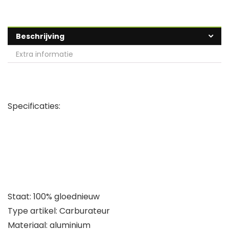
Beschrijving
Extra informatie
Specificaties:
Staat: 100% gloednieuw
Type artikel: Carburateur
Materiaal: aluminium