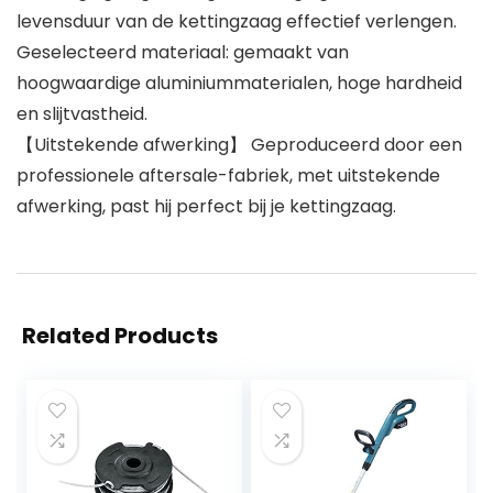
levensduur van de kettingzaag effectief verlengen.
Geselecteerd materiaal: gemaakt van
hoogwaardige aluminiummaterialen, hoge hardheid
en slijtvastheid.
【Uitstekende afwerking】 Geproduceerd door een
professionele aftersale-fabriek, met uitstekende
afwerking, past hij perfect bij je kettingzaag.
Related Products