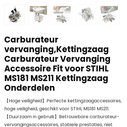
Carburateur
vervanging,Kettingzaag
Carburateur Vervanging
Accessoire Fit voor STIHL
MS181 MS211 Kettingzaag
Onderdelen
【Hoge veiligheid】Perfecte kettingzaagaccessoires,
hoge veiligheid, geschikt voor STIHL MS181 MS211.
【Duurzaam in gebruik】Betrouwbare carburateur-
vervangingsaccessoires, stabiele prestaties, niet