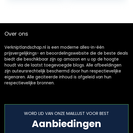
vlecht…
035
Over ons
Verkniptlandschap.nl is een moderne alles-in-één
prijsvergelijkings- en beoordelingswebsite die de beste deals
biedt die beschikbaar zijn op amazon en u op de hoogte
houdt via de laatst toegevoegde blogs. Alle afbeeldingen
zijn auteursrechtelijk beschermd door hun respectievelijke
eigenaren. Alle geciteerde inhoud is afgeleid van hun
respectievelijke bronnen.
WORD LID VAN ONZE MAILLIJST VOOR BEST
Aanbiedingen