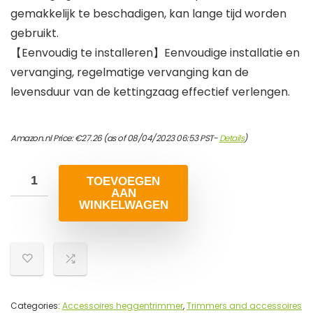
gemakkelijk te beschadigen, kan lange tijd worden
gebruikt.
【Eenvoudig te installeren】Eenvoudige installatie en
vervanging, regelmatige vervanging kan de
levensduur van de kettingzaag effectief verlengen.
Amazon.nl Price:
€
27.26
(as of 08/04/2023 06:53 PST-
Details
)
TOEVOEGEN
AAN
WINKELWAGEN
Categories:
Accessoires heggentrimmer
,
Trimmers and accessoires