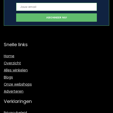
Snelle links
Home
Overzicht
Alles winkelen
Blogs
Onze webshops
Adverteren
Verklaringen
Privacybeleid