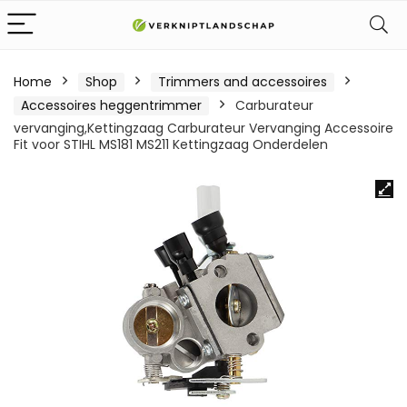
Home
Shop
Trimmers and accessoires
Accessoires heggentrimmer
Carburateur
vervanging,Kettingzaag Carburateur Vervanging Accessoire
Fit voor STIHL MS181 MS211 Kettingzaag Onderdelen