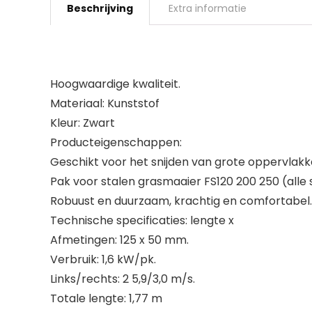
Beschrijving
Extra informatie
Hoogwaardige kwaliteit.
Materiaal: Kunststof
Kleur: Zwart
Producteigenschappen:
Geschikt voor het snijden van grote oppervlakk
Pak voor stalen grasmaaier FS120 200 250 (alle 
Robuust en duurzaam, krachtig en comfortabel.
Technische specificaties: lengte x
Afmetingen: 125 x 50 mm.
Verbruik: 1,6 kW/pk.
Links/rechts: 2 5,9/3,0 m/s.
Totale lengte: 1,77 m