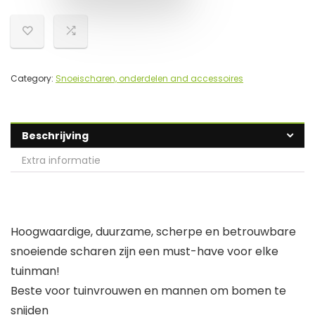
Category:
Snoeischaren, onderdelen and accessoires
Beschrijving
Extra informatie
Hoogwaardige, duurzame, scherpe en betrouwbare
snoeiende scharen zijn een must-have voor elke
tuinman!
Beste voor tuinvrouwen en mannen om bomen te
snijden