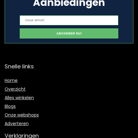
Aanbiedingen
Snelle links
Home
Overzicht
Alles winkelen
Blogs
Onze webshops
Adverteren
Verklaringen