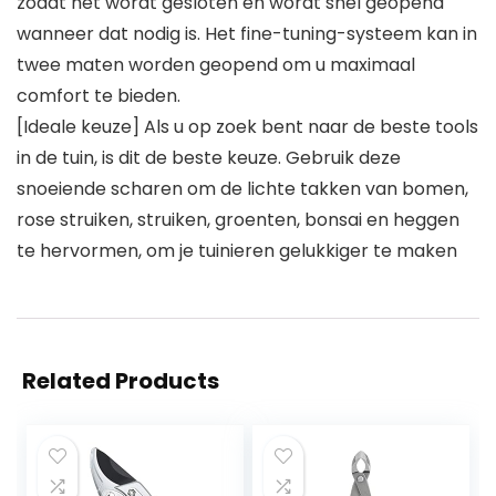
zodat het wordt gesloten en wordt snel geopend
wanneer dat nodig is. Het fine-tuning-systeem kan in
twee maten worden geopend om u maximaal
comfort te bieden.
[Ideale keuze] Als u op zoek bent naar de beste tools
in de tuin, is dit de beste keuze. Gebruik deze
snoeiende scharen om de lichte takken van bomen,
rose struiken, struiken, groenten, bonsai en heggen
te hervormen, om je tuinieren gelukkiger te maken
Related Products