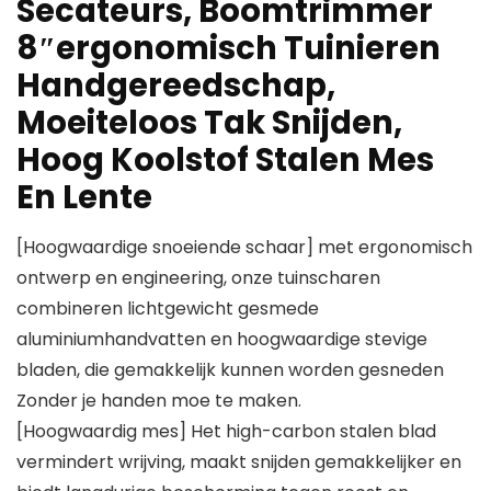
Secateurs, Boomtrimmer
8″ergonomisch Tuinieren
Handgereedschap,
Moeiteloos Tak Snijden,
Hoog Koolstof Stalen Mes
En Lente
[Hoogwaardige snoeiende schaar] met ergonomisch
ontwerp en engineering, onze tuinscharen
combineren lichtgewicht gesmede
aluminiumhandvatten en hoogwaardige stevige
bladen, die gemakkelijk kunnen worden gesneden
Zonder je handen moe te maken.
[Hoogwaardig mes] Het high-carbon stalen blad
vermindert wrijving, maakt snijden gemakkelijker en