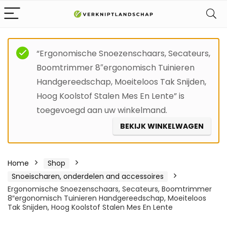
“Ergonomische Snoezenschaars, Secateurs,
Boomtrimmer 8″ergonomisch Tuinieren
Handgereedschap, Moeiteloos Tak Snijden,
Hoog Koolstof Stalen Mes En Lente” is
toegevoegd aan uw winkelmand.
BEKIJK WINKELWAGEN
Home
Shop
Snoeischaren, onderdelen and accessoires
Ergonomische Snoezenschaars, Secateurs, Boomtrimmer
8″ergonomisch Tuinieren Handgereedschap, Moeiteloos
Tak Snijden, Hoog Koolstof Stalen Mes En Lente