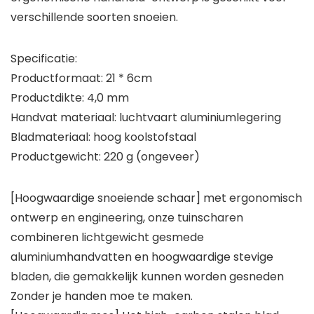
verschillende soorten snoeien.
Specificatie:
Productformaat: 21 * 6cm
Productdikte: 4,0 mm
Handvat materiaal: luchtvaart aluminiumlegering
Bladmateriaal: hoog koolstofstaal
Productgewicht: 220 g (ongeveer)
[Hoogwaardige snoeiende schaar] met ergonomisch
ontwerp en engineering, onze tuinscharen
combineren lichtgewicht gesmede
aluminiumhandvatten en hoogwaardige stevige
bladen, die gemakkelijk kunnen worden gesneden
Zonder je handen moe te maken.