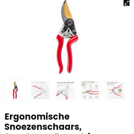
Ergonomische
Snoezenschaars,