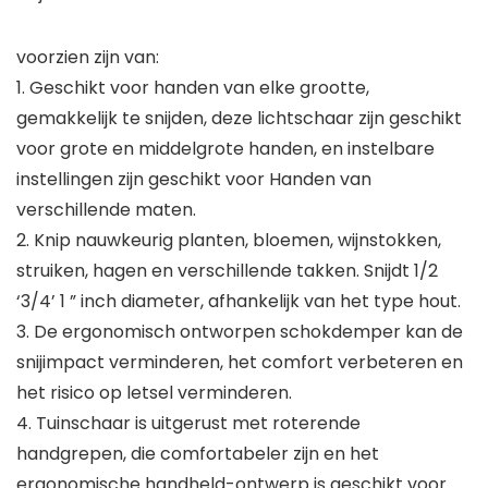
voorzien zijn van:
1. Geschikt voor handen van elke grootte,
gemakkelijk te snijden, deze lichtschaar zijn geschikt
voor grote en middelgrote handen, en instelbare
instellingen zijn geschikt voor Handen van
verschillende maten.
2. Knip nauwkeurig planten, bloemen, wijnstokken,
struiken, hagen en verschillende takken. Snijdt 1/2
‘3/4’ 1 ” inch diameter, afhankelijk van het type hout.
3. De ergonomisch ontworpen schokdemper kan de
snijimpact verminderen, het comfort verbeteren en
het risico op letsel verminderen.
4. Tuinschaar is uitgerust met roterende
handgrepen, die comfortabeler zijn en het
ergonomische handheld-ontwerp is geschikt voor