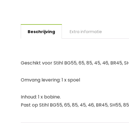
Beschrijving
Extra informatie
Geschikt voor Stihl BG55, 65, 85, 45, 46, BR45, S
Omvang levering: 1 x spoel
Inhoud: 1 x bobine.
Past op Stihl BG55, 65, 85, 45, 46, BR45, SH55, 85