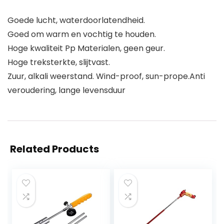
Goede lucht, waterdoorlatendheid.
Goed om warm en vochtig te houden.
Hoge kwaliteit Pp Materialen, geen geur.
Hoge treksterkte, slijtvast.
Zuur, alkali weerstand. Wind-proof, sun-prope.Anti
veroudering, lange levensduur
Related Products