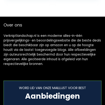
Over ons
Verkniptlandschap.nl is een moderne alles-in-één
prijsvergelijkings- en beoordelingswebsite die de beste deals
biedt die beschikbaar zijn op amazon en u op de hoogte
houdt via de laatst toegevoegde blogs. Alle afbeeldingen
zijn auteursrechtelijk beschermd door hun respectievelijke
eigenaren. Alle geciteerde inhoud is afgeleid van hun
respectievelijke bronnen.
WORD LID VAN ONZE MAILLIJST VOOR BEST
Aanbiedingen