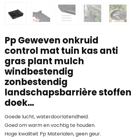
Pp Geweven onkruid
control mat tuin kas anti
gras plant mulch
windbestendig
zonbestendig
landschapsbarrière stoffen
doek…
Goede lucht, waterdoorlatendheid.
Goed om warm en vochtig te houden.
Hoge kwaliteit Pp Materialen, geen geur.