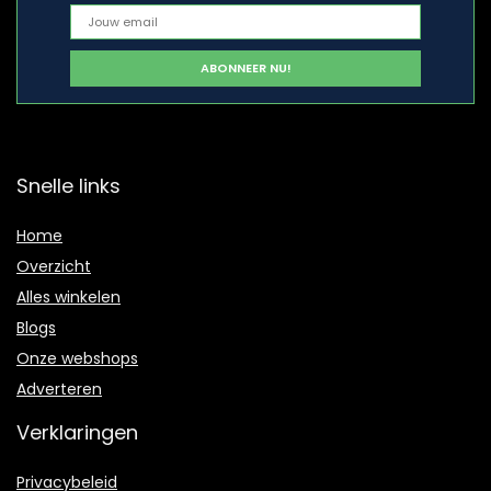
Snelle links
Home
Overzicht
Alles winkelen
Blogs
Onze webshops
Adverteren
Verklaringen
Privacybeleid