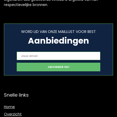
respectievelijke bronnen.
WORD LID VAN ONZE MAILLIJST VOOR BEST
Aanbiedingen
Snelle links
Home
Overzicht