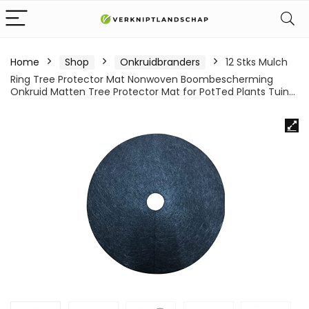
Home
Shop
Onkruidbranders
12 Stks Mulch
Ring Tree Protector Mat Nonwoven Boombescherming
Onkruid Matten Tree Protector Mat for PotTed Plants Tuin…