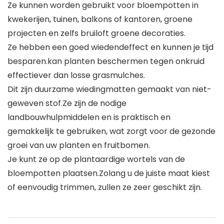
Ze kunnen worden gebruikt voor bloempotten in
kwekerijen, tuinen, balkons of kantoren, groene
projecten en zelfs bruiloft groene decoraties.
Ze hebben een goed wiedendeffect en kunnen je tijd
besparen.kan planten beschermen tegen onkruid
effectiever dan losse grasmulches.
Dit zijn duurzame wiedingmatten gemaakt van niet-
geweven stof.Ze zijn de nodige
landbouwhulpmiddelen en is praktisch en
gemakkelijk te gebruiken, wat zorgt voor de gezonde
groei van uw planten en fruitbomen.
Je kunt ze op de plantaardige wortels van de
bloempotten plaatsen.Zolang u de juiste maat kiest
of eenvoudig trimmen, zullen ze zeer geschikt zijn.