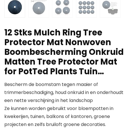
12 Stks Mulch Ring Tree
Protector Mat Nonwoven
Boombescherming Onkruid
Matten Tree Protector Mat
for PotTed Plants Tuin…
Bescherm de boomstam tegen maaier of
trimmerbeschadiging, houd onkruid in en onderhoudt
een nette verschijning in het landschap
Ze kunnen worden gebruikt voor bloempotten in
kwekerijen, tuinen, balkons of kantoren, groene
projecten en zelfs bruiloft groene decoraties.