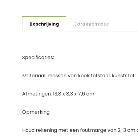
Beschrijving
Extra informatie
Specificaties:
Materiaal: messen van koolstofstaal, kunststof
Afmetingen: 13,8 x 8,3 x 7,6 cm
Opmerking:
Houd rekening met een foutmarge van 2-3 cm 