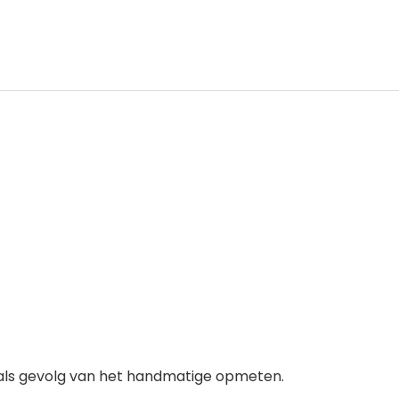
als gevolg van het handmatige opmeten.