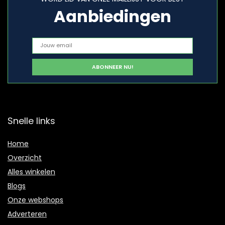
Aanbiedingen
Snelle links
Home
Overzicht
Alles winkelen
Blogs
Onze webshops
Adverteren