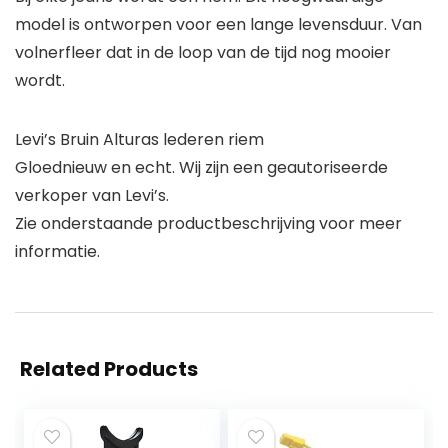
model is ontworpen voor een lange levensduur. Van
volnerfleer dat in de loop van de tijd nog mooier
wordt.
Levi’s Bruin Alturas lederen riem
Gloednieuw en echt. Wij zijn een geautoriseerde
verkoper van Levi’s.
Zie onderstaande productbeschrijving voor meer
informatie.
Related Products