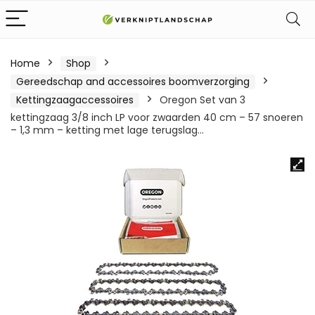
Home
Shop
Gereedschap and accessoires boomverzorging
Kettingzaagaccessoires
Oregon Set van 3
kettingzaag 3/8 inch LP voor zwaarden 40 cm – 57 snoeren
– 1,3 mm – ketting met lage terugslag…