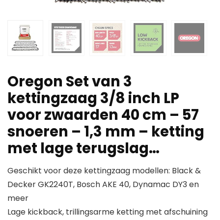
Oregon Set van 3
kettingzaag 3/8 inch LP
voor zwaarden 40 cm – 57
snoeren – 1,3 mm – ketting
met lage terugslag…
Geschikt voor deze kettingzaag modellen: Black &
Decker GK2240T, Bosch AKE 40, Dynamac DY3 en
meer
Lage kickback, trillingsarme ketting met afschuining