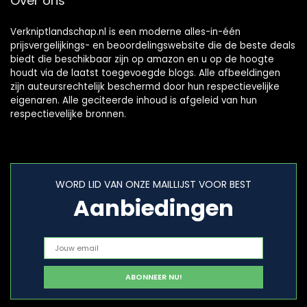
Over ons
Verkniptlandschap.nl is een moderne alles-in-één
prijsvergelijkings- en beoordelingswebsite die de beste deals
biedt die beschikbaar zijn op amazon en u op de hoogte
houdt via de laatst toegevoegde blogs. Alle afbeeldingen
zijn auteursrechtelijk beschermd door hun respectievelijke
eigenaren. Alle geciteerde inhoud is afgeleid van hun
respectievelijke bronnen.
WORD LID VAN ONZE MAILLIJST VOOR BEST
Aanbiedingen