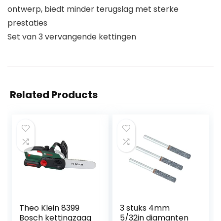
ontwerp, biedt minder terugslag met sterke
prestaties
Set van 3 vervangende kettingen
Related Products
Theo Klein 8399
3 stuks 4mm
Bosch kettingzaag
5/32in diamanten