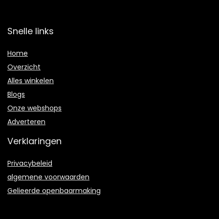
Snelle links
Home
Overzicht
Alles winkelen
Blogs
Onze webshops
Adverteren
Verklaringen
Privacybeleid
algemene voorwaarden
Gelieerde openbaarmaking