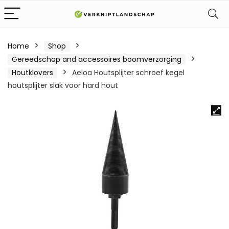
Home
Shop
Gereedschap and accessoires boomverzorging
Houtklovers
Aeloa Houtsplijter schroef kegel
houtsplijter slak voor hard hout