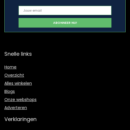
Snelle links
Home
Overzicht
Alles winkelen
Blogs
Onze webshops
Adverteren
Verklaringen