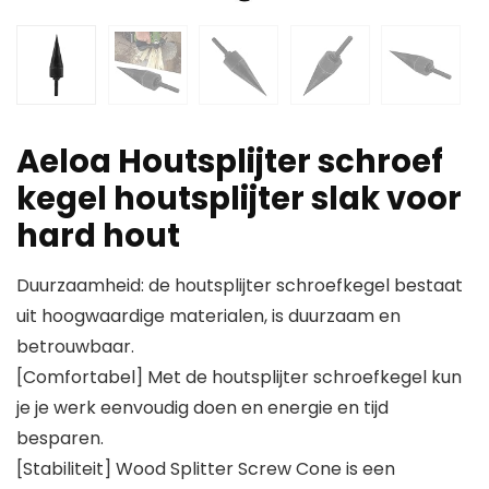
Aeloa Houtsplijter schroef
kegel houtsplijter slak voor
hard hout
Duurzaamheid: de houtsplijter schroefkegel bestaat
uit hoogwaardige materialen, is duurzaam en
betrouwbaar.
[Comfortabel] Met de houtsplijter schroefkegel kun
je je werk eenvoudig doen en energie en tijd
besparen.
[Stabiliteit] Wood Splitter Screw Cone is een