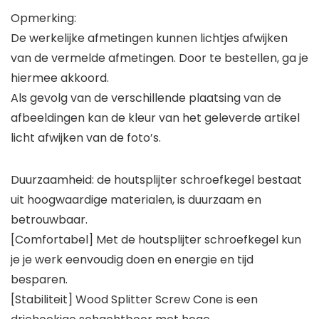
Opmerking:
De werkelijke afmetingen kunnen lichtjes afwijken
van de vermelde afmetingen. Door te bestellen, ga je
hiermee akkoord.
Als gevolg van de verschillende plaatsing van de
afbeeldingen kan de kleur van het geleverde artikel
licht afwijken van de foto’s.
Duurzaamheid: de houtsplijter schroefkegel bestaat
uit hoogwaardige materialen, is duurzaam en
betrouwbaar.
[Comfortabel] Met de houtsplijter schroefkegel kun
je je werk eenvoudig doen en energie en tijd
besparen.
[Stabiliteit] Wood Splitter Screw Cone is een