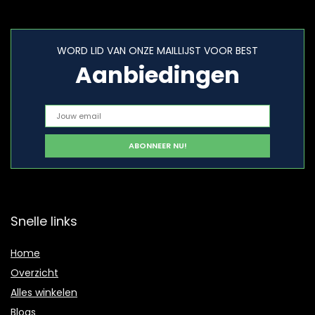
WORD LID VAN ONZE MAILLIJST VOOR BEST
Aanbiedingen
Snelle links
Home
Overzicht
Alles winkelen
Blogs