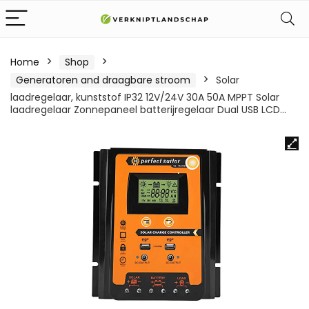
Home
Shop
Generatoren and draagbare stroom
Solar
laadregelaar, kunststof IP32 12V/24V 30A 50A MPPT Solar
laadregelaar Zonnepaneel batterijregelaar Dual USB LCD…