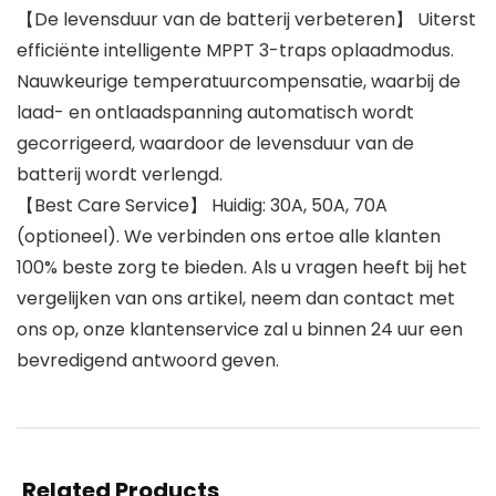
【De levensduur van de batterij verbeteren】 Uiterst
efficiënte intelligente MPPT 3-traps oplaadmodus.
Nauwkeurige temperatuurcompensatie, waarbij de
laad- en ontlaadspanning automatisch wordt
gecorrigeerd, waardoor de levensduur van de
batterij wordt verlengd.
【Best Care Service】 Huidig: 30A, 50A, 70A
(optioneel). We verbinden ons ertoe alle klanten
100% beste zorg te bieden. Als u vragen heeft bij het
vergelijken van ons artikel, neem dan contact met
ons op, onze klantenservice zal u binnen 24 uur een
bevredigend antwoord geven.
Related Products