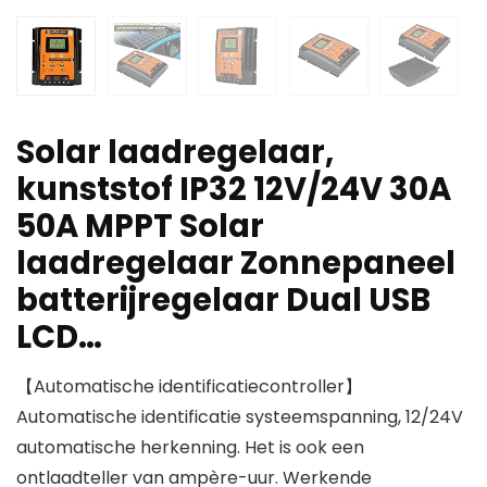
Solar laadregelaar,
kunststof IP32 12V/24V 30A
50A MPPT Solar
laadregelaar Zonnepaneel
batterijregelaar Dual USB
LCD…
【Automatische identificatiecontroller】
Automatische identificatie systeemspanning, 12/24V
automatische herkenning. Het is ook een
ontlaadteller van ampère-uur. Werkende