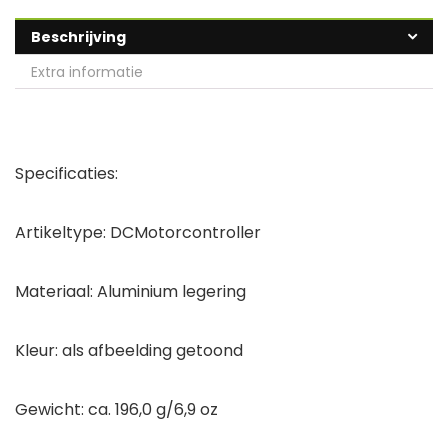
Beschrijving
Extra informatie
Specificaties:
Artikeltype: DCMotorcontroller
Materiaal: Aluminium legering
Kleur: als afbeelding getoond
Gewicht: ca. 196,0 g/6,9 oz