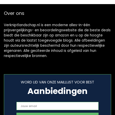
Over ons
Verkniptlandschap.nl is een moderne alles-in-één
prijsvergelijkings- en beoordelingswebsite die de beste deals
biedt die beschikbaar zijn op amazon en u op de hoogte
houdt via de laatst toegevoegde blogs. Alle afbeeldingen
zijn auteursrechtelijk beschermd door hun respectievelijke
eigenaren. Alle geciteerde inhoud is afgeleid van hun
respectievelijke bronnen.
WORD LID VAN ONZE MAILLIJST VOOR BEST
Aanbiedingen