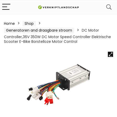
Home
Shop
Generatoren and draagbare stroom
DC Motor
Controller,36V 350W DC Motor Speed Controller Elektrische
Scooter E-Bike Borstelloze Motor Control