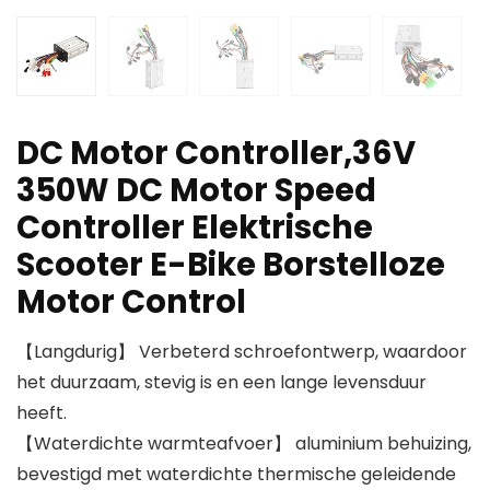
DC Motor Controller,36V
350W DC Motor Speed
Controller Elektrische
Scooter E-Bike Borstelloze
Motor Control
【Langdurig】 Verbeterd schroefontwerp, waardoor
het duurzaam, stevig is en een lange levensduur
heeft.
【Waterdichte warmteafvoer】 aluminium behuizing,
bevestigd met waterdichte thermische geleidende