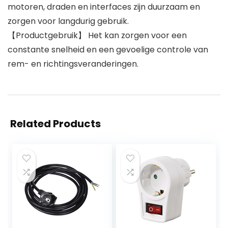
motoren, draden en interfaces zijn duurzaam en
zorgen voor langdurig gebruik.
【Productgebruik】 Het kan zorgen voor een
constante snelheid en een gevoelige controle van
rem- en richtingsveranderingen.
Related Products