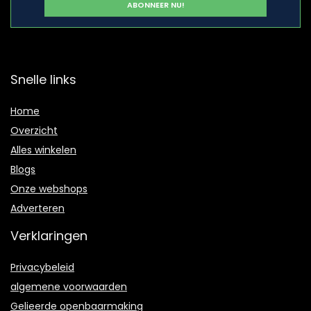
Snelle links
Home
Overzicht
Alles winkelen
Blogs
Onze webshops
Adverteren
Verklaringen
Privacybeleid
algemene voorwaarden
Gelieerde openbaarmaking