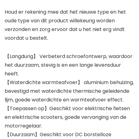
Houd er rekening mee dat het nieuwe type en het
oude type van dit product willekeurig worden
verzonden en zorg ervoor dat u het niet erg vindt
voordat u bestelt.
【Langdurig】 Verbeterd schroefontwerp, waardoor
het duurzaam, stevig is en een lange levensduur
heeft.
【Waterdichte warmteafvoer】 aluminium behuizing,
bevestigd met waterdichte thermische geleidende
lijm, goede waterdichte en warmteafvoer effect.
【Toepassen op】Geschikt voor elektrische fietsen
en elektrische scooters, goede vervanging van de
motorregelaar.
【Duurzaam】Geschikt voor DC borstelloze