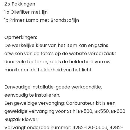
2 x Pakkingen
1 x Oliefilter met lijn
1x Primer Lamp met Brandstoflijn
Opmerkingen:
De werkelijke kleur van het item kan enigszins
afwijken van de foto’s op de website veroorzaakt
door vele factoren, zoals de helderheid van uw
monitor en de helderheid van het licht.
Eenvoudige installatie: goede werkconditie,
eenvoudig te installeren.
Een geweldige vervanging: Carburateur kit is een
geweldige vervanging voor Stihl BR500, BR550, BR600
Rugzak Blower.
Vervangt onderdeelnummer: 4282-120-0606, 4282-