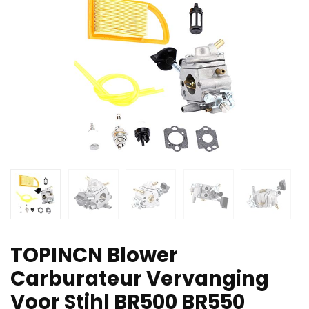
TOPINCN Blower
Carburateur Vervanging
Voor Stihl BR500 BR550