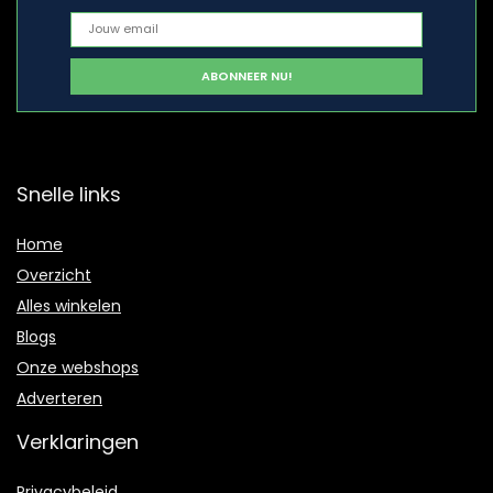
Snelle links
Home
Overzicht
Alles winkelen
Blogs
Onze webshops
Adverteren
Verklaringen
Privacybeleid