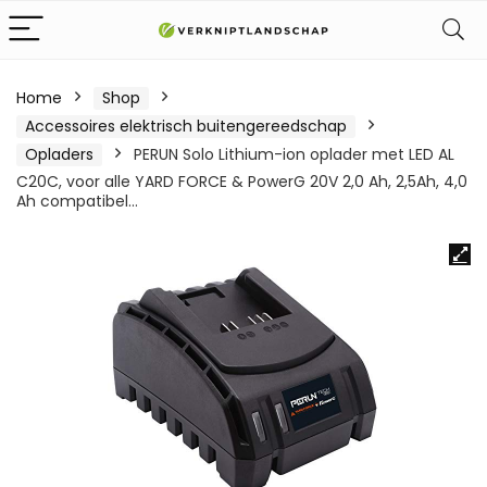
Home
Shop
Accessoires elektrisch buitengereedschap
Opladers
PERUN Solo Lithium-ion oplader met LED AL
C20C, voor alle YARD FORCE & PowerG 20V 2,0 Ah, 2,5Ah, 4,0
Ah compatibel…