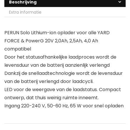
Beschrijving
Extra informatie
PERUN Solo Lithium-ion oplader voor alle YARD
FORCE & PowerG 20V 2,0Ah, 2,5Ah, 4,0 Ah
compatibel
Door het statusafhankelijke laadproces wordt de
levensduur van de batterij aanzienlijk verlengd
Dankzij de snellaadtechnologie wordt de levensduur
van de batterij verlengd door laadcycli.
LED voor de weergave van de laadstatus. Compact
ontwerp, dat thuis weinig ruimte inneemt.
Ingang 220-240 V, 50-60 Hz, 65 W voor snel opladen