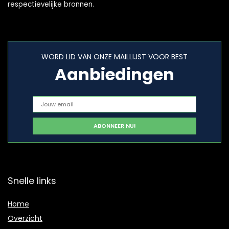
respectievelijke bronnen.
WORD LID VAN ONZE MAILLIJST VOOR BEST
Aanbiedingen
Snelle links
Home
Overzicht