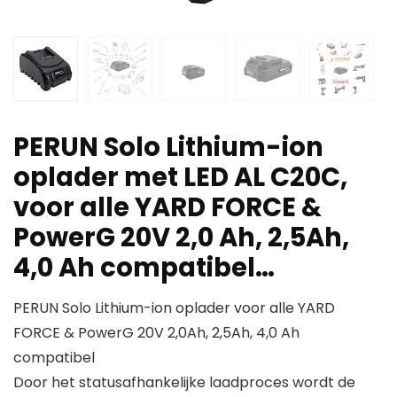
PERUN Solo Lithium-ion
oplader met LED AL C20C,
voor alle YARD FORCE &
PowerG 20V 2,0 Ah, 2,5Ah,
4,0 Ah compatibel…
PERUN Solo Lithium-ion oplader voor alle YARD
FORCE & PowerG 20V 2,0Ah, 2,5Ah, 4,0 Ah
compatibel
Door het statusafhankelijke laadproces wordt de