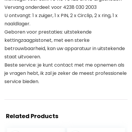
Vervang onderdeel: voor 4238 030 2003
U ontvangt: 1 x zuiger, 1 x PIN, 2 x Circlip, 2 x ring, 1 x
naaldlager.
Geboren voor prestaties: uitstekende
kettingzaagpistonet, met een sterke
betrouwbaarheid, kan uw apparatuur in uitstekende
staat uitvoeren.
Beste service: je kunt contact met me opnemen als
je vragen hebt, ik zal je zeker de meest professionele
service bieden.
Related Products