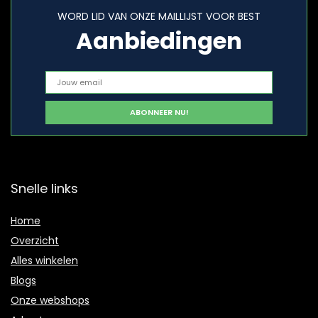
WORD LID VAN ONZE MAILLIJST VOOR BEST
Aanbiedingen
Snelle links
Home
Overzicht
Alles winkelen
Blogs
Onze webshops