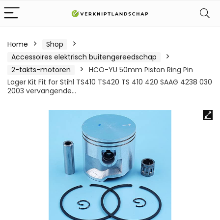
Home
Shop
Accessoires elektrisch buitengereedschap
2-takts-motoren
HCO-YU 50mm Piston Ring Pin
Lager Kit Fit for Stihl TS410 TS420 TS 410 420 SAAG 4238 030
2003 vervangende…