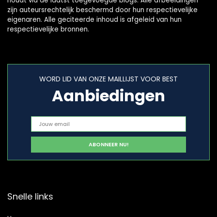
houdt via de laatst toegevoegde blogs. Alle afbeeldingen
zijn auteursrechtelijk beschermd door hun respectievelijke
eigenaren. Alle geciteerde inhoud is afgeleid van hun
respectievelijke bronnen.
WORD LID VAN ONZE MAILLIJST VOOR BEST
Aanbiedingen
Snelle links