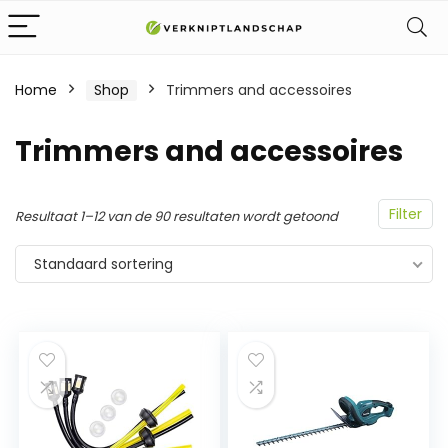
Home
Shop
Trimmers and accessoires
Trimmers and accessoires
Filter
Resultaat 1–12 van de 90 resultaten wordt getoond
Standaard sortering