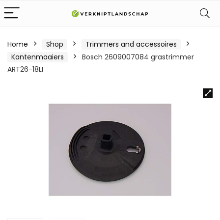
Home
Shop
Trimmers and accessoires
Kantenmaaiers
Bosch 2609007084 grastrimmer
ART26-18LI