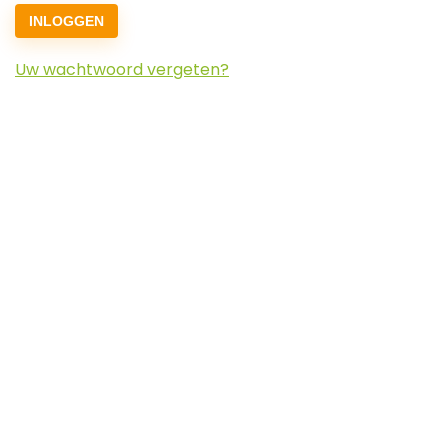
INLOGGEN
Uw wachtwoord vergeten?