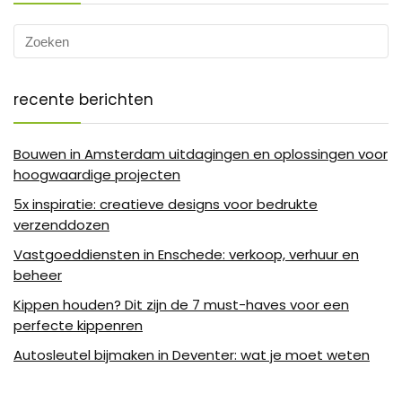
recente berichten
Bouwen in Amsterdam uitdagingen en oplossingen voor
hoogwaardige projecten
5x inspiratie: creatieve designs voor bedrukte
verzenddozen
Vastgoeddiensten in Enschede: verkoop, verhuur en
beheer
Kippen houden? Dit zijn de 7 must-haves voor een
perfecte kippenren
Autosleutel bijmaken in Deventer: wat je moet weten