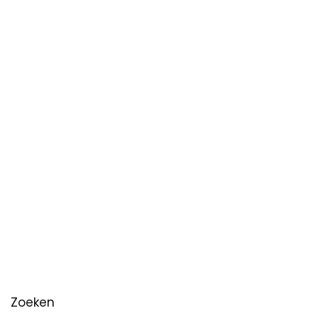
Zoeken