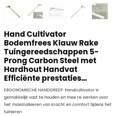
Hand Cultivator
Bodemfrees Klauw Rake
Tuingereedschappen 5-
Prong Carbon Steel met
Hardhout Handvat
Efficiënte prestaties…
ERGONOMISCHE HANDGREEP: handcultivator is
gemakkelijk vast te houden en mee te werken voor
het maximaliseren van kracht en comfort tijdens het
tuinieren