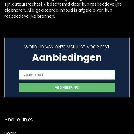
zijn auteursrechtelijk beschermd door hun respectievelijke
eigenaren. Alle geciteerde inhoud is afgeleid van hun
respectievelijke bronnen.
WORD LID VAN ONZE MAILLIJST VOOR BEST
Aanbiedingen
Snelle links
Home