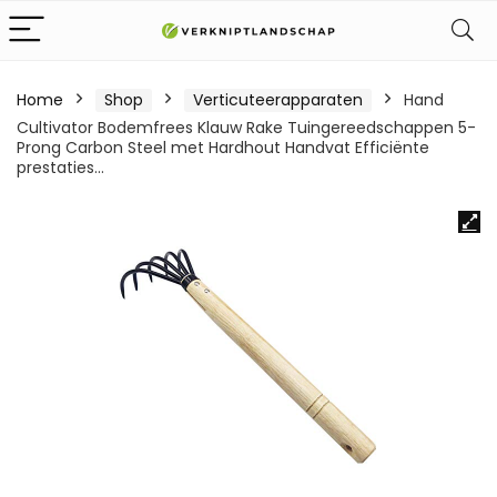
Home
Shop
Verticuteerapparaten
Hand
Cultivator Bodemfrees Klauw Rake Tuingereedschappen 5-
Prong Carbon Steel met Hardhout Handvat Efficiënte
prestaties…