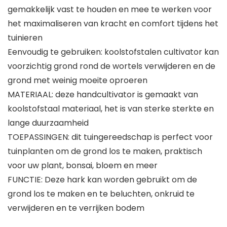
gemakkelijk vast te houden en mee te werken voor
het maximaliseren van kracht en comfort tijdens het
tuinieren
Eenvoudig te gebruiken: koolstofstalen cultivator kan
voorzichtig grond rond de wortels verwijderen en de
grond met weinig moeite oproeren
MATERIAAL: deze handcultivator is gemaakt van
koolstofstaal materiaal, het is van sterke sterkte en
lange duurzaamheid
TOEPASSINGEN: dit tuingereedschap is perfect voor
tuinplanten om de grond los te maken, praktisch
voor uw plant, bonsai, bloem en meer
FUNCTIE: Deze hark kan worden gebruikt om de
grond los te maken en te beluchten, onkruid te
verwijderen en te verrijken bodem