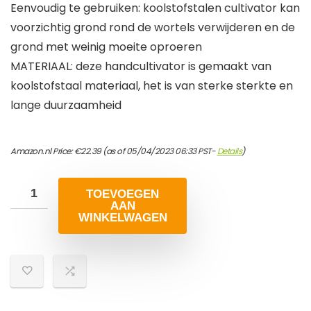
Eenvoudig te gebruiken: koolstofstalen cultivator kan
voorzichtig grond rond de wortels verwijderen en de
grond met weinig moeite oproeren
MATERIAAL: deze handcultivator is gemaakt van
koolstofstaal materiaal, het is van sterke sterkte en
lange duurzaamheid
Amazon.nl Price:
€
22.39
(as of 05/04/2023 06:33 PST-
Details
)
TOEVOEGEN
AAN
WINKELWAGEN