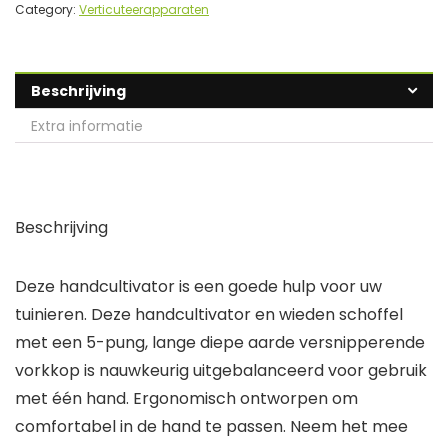
Category:
Verticuteerapparaten
Beschrijving
Extra informatie
Beschrijving
Deze handcultivator is een goede hulp voor uw
tuinieren. Deze handcultivator en wieden schoffel
met een 5-pung, lange diepe aarde versnipperende
vorkkop is nauwkeurig uitgebalanceerd voor gebruik
met één hand. Ergonomisch ontworpen om
comfortabel in de hand te passen. Neem het mee