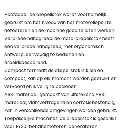
Hoofddoel: de oliepeilstok wordt voornamelijk
gebruikt om het niveau van het motoroliepeil te
detecteren en de machine goed te laten werken.
Verbrede handgreep: de motoroliepeilstok heeft
een verbrede handgreep, met ergonomisch
ontwerp, eenvoudig te bedienen en
arbeidsbesparend.
Compact formaat: de oliepeilstok is klein en
compact, kan op elk moment worden gebruikt en
vervoerd en is veilig te bedienen.
ABS-materiaal: gemaakt van uitstekend ABS-
materiaal, vlamvertragend en corrosiebestendig,
kan in verschillende omgevingen worden gebruikt.
Toepasselijke machines: de oliepeilstok is geschikt
voor EY20-benzinemotoren, generatoren,