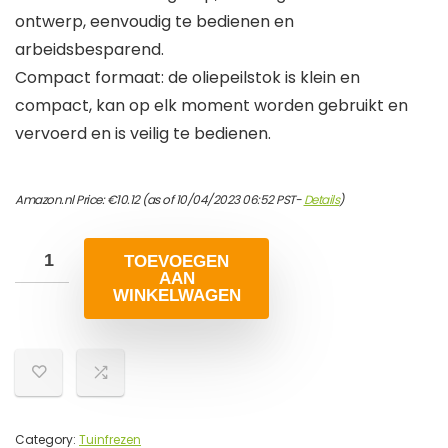
ontwerp, eenvoudig te bedienen en
arbeidsbesparend.
Compact formaat: de oliepeilstok is klein en
compact, kan op elk moment worden gebruikt en
vervoerd en is veilig te bedienen.
Amazon.nl Price:
€
10.12
(as of 10/04/2023 06:52 PST-
Details
)
TOEVOEGEN
AAN
WINKELWAGEN
Category:
Tuinfrezen