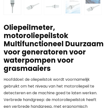
Oliepeilmeter,
motoroliepeilstok
Multifunctioneel Duurzaam
voor generatoren voor
waterpompen voor
grasmaaiers
Hoofddoel: de oliepeilstok wordt voornamelijk
gebruikt om het niveau van het motoroliepeil te
detecteren en de machine goed te laten werken.
Verbrede handgreep: de motoroliepeilstok heeft
een verbrede handgreep, met ergonomisch