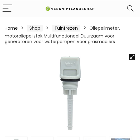
Home
Shop
Tuinfrezen
Oliepeilmeter,
motoroliepeilstok Multifunctioneel Duurzaam voor
generatoren voor waterpompen voor grasmaaiers