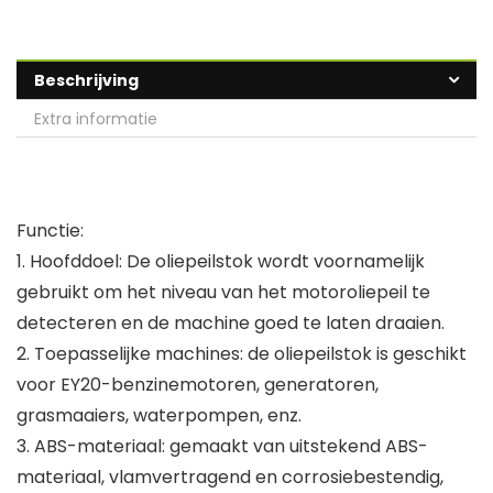
Beschrijving
Extra informatie
Functie:
1. Hoofddoel: De oliepeilstok wordt voornamelijk
gebruikt om het niveau van het motoroliepeil te
detecteren en de machine goed te laten draaien.
2. Toepasselijke machines: de oliepeilstok is geschikt
voor EY20-benzinemotoren, generatoren,
grasmaaiers, waterpompen, enz.
3. ABS-materiaal: gemaakt van uitstekend ABS-
materiaal, vlamvertragend en corrosiebestendig,