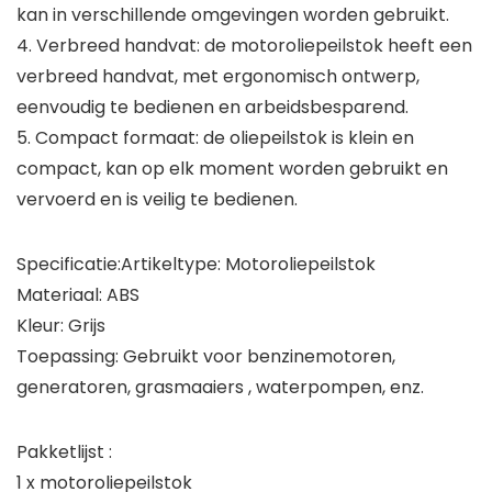
kan in verschillende omgevingen worden gebruikt.
4. Verbreed handvat: de motoroliepeilstok heeft een
verbreed handvat, met ergonomisch ontwerp,
eenvoudig te bedienen en arbeidsbesparend.
5. Compact formaat: de oliepeilstok is klein en
compact, kan op elk moment worden gebruikt en
vervoerd en is veilig te bedienen.
Specificatie:Artikeltype: Motoroliepeilstok
Materiaal: ABS
Kleur: Grijs
Toepassing: Gebruikt voor benzinemotoren,
generatoren, grasmaaiers , waterpompen, enz.
Pakketlijst :
1 x motoroliepeilstok