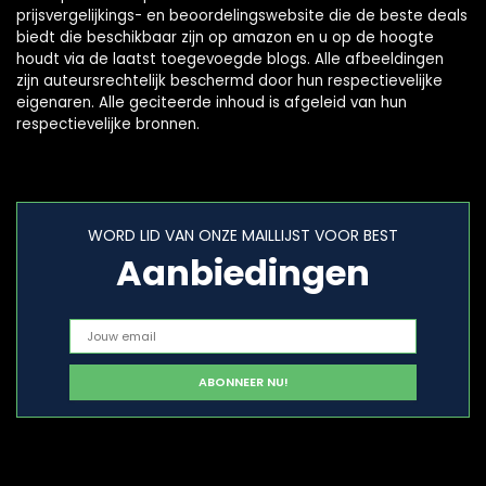
prijsvergelijkings- en beoordelingswebsite die de beste deals
biedt die beschikbaar zijn op amazon en u op de hoogte
houdt via de laatst toegevoegde blogs. Alle afbeeldingen
zijn auteursrechtelijk beschermd door hun respectievelijke
eigenaren. Alle geciteerde inhoud is afgeleid van hun
respectievelijke bronnen.
WORD LID VAN ONZE MAILLIJST VOOR BEST
Aanbiedingen