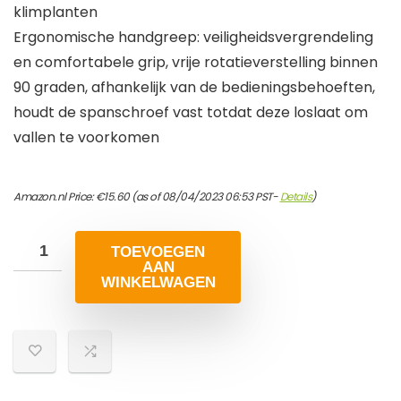
klimplanten
Ergonomische handgreep: veiligheidsvergrendeling
en comfortabele grip, vrije rotatieverstelling binnen
90 graden, afhankelijk van de bedieningsbehoeften,
houdt de spanschroef vast totdat deze loslaat om
vallen te voorkomen
Amazon.nl Price:
€
15.60
(as of 08/04/2023 06:53 PST-
Details
)
TOEVOEGEN
AAN
WINKELWAGEN