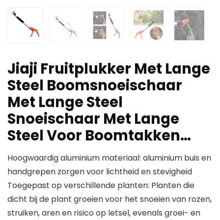
Jiaji Fruitplukker Met Lange
Steel Boomsnoeischaar
Met Lange Steel
Snoeischaar Met Lange
Steel Voor Boomtakken…
Hoogwaardig aluminium materiaal: aluminium buis en
handgrepen zorgen voor lichtheid en stevigheid
Toegepast op verschillende planten: Planten die
dicht bij de plant groeien voor het snoeien van rozen,
struiken, aren en risico op letsel, evenals groei- en