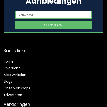
Aanbiedingen
Snelle links
Home
Overzicht
Alles winkelen
Blogs
Onze webshops
Adverteren
Verklaringen