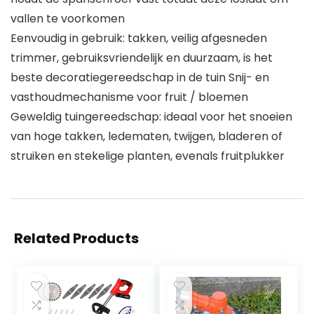
vallen te voorkomen
Eenvoudig in gebruik: takken, veilig afgesneden
trimmer, gebruiksvriendelijk en duurzaam, is het
beste decoratiegereedschap in de tuin Snij- en
vasthoudmechanisme voor fruit / bloemen
Geweldig tuingereedschap: ideaal voor het snoeien
van hoge takken, ledematen, twijgen, bladeren of
struiken en stekelige planten, evenals fruitplukker
Related Products