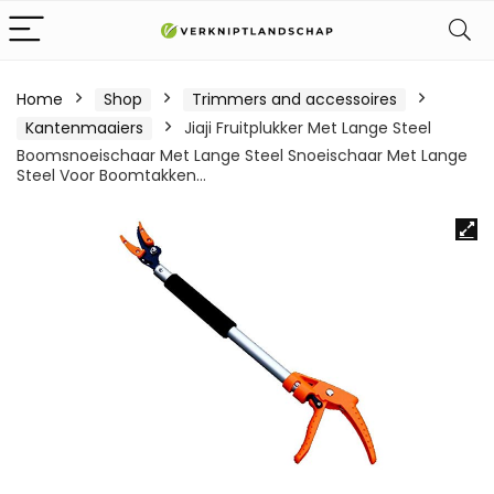
Home
Shop
Trimmers and accessoires
Kantenmaaiers
Jiaji Fruitplukker Met Lange Steel
Boomsnoeischaar Met Lange Steel Snoeischaar Met Lange
Steel Voor Boomtakken…