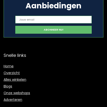
Aanbiedingen
Snelle links
Home
Overzicht
Alles winkelen
Blogs
Onze webshops
Adverteren