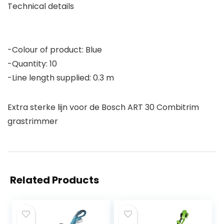
Technical details
-Colour of product: Blue
-Quantity: 10
-Line length supplied: 0.3 m
Extra sterke lijn voor de Bosch ART 30 Combitrim
grastrimmer
Related Products