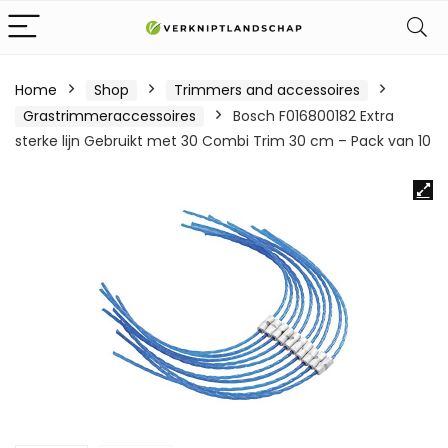
Home
Shop
Trimmers and accessoires
Grastrimmeraccessoires
Bosch F016800182 Extra
sterke lijn Gebruikt met 30 Combi Trim 30 cm – Pack van 10