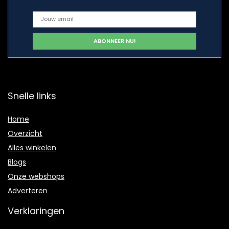
Snelle links
Home
Overzicht
Alles winkelen
Blogs
Onze webshops
Adverteren
Verklaringen