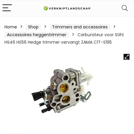
Home
Shop
Trimmers and accessoires
Accessoires heggentrimmer
Carburateur voor Stihl
HS46 HS56 Hedge trimmer vervangt ZAMA C1T-S195