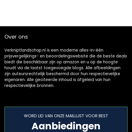
Over ons
Verkniptlandschap.nl is een moderne alles-in-één
prijsvergelijkings- en beoordelingswebsite die de beste deals
biedt die beschikbaar zijn op amazon en u op de hoogte
houdt via de laatst toegevoegde blogs. Alle afbeeldingen
zijn auteursrechtelijk beschermd door hun respectievelijke
eigenaren. Alle geciteerde inhoud is afgeleid van hun
respectievelijke bronnen.
WORD LID VAN ONZE MAILLIJST VOOR BEST
Aanbiedingen